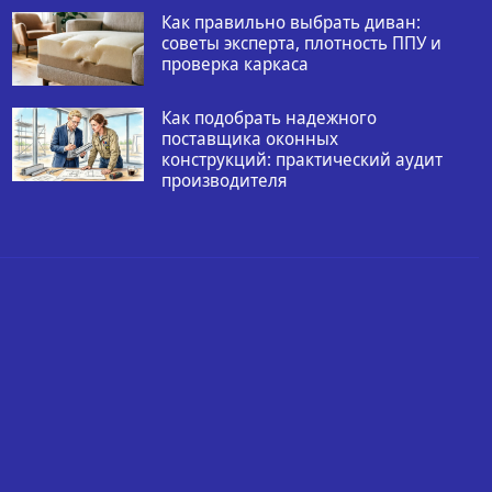
Как правильно выбрать диван:
советы эксперта, плотность ППУ и
проверка каркаса
Как подобрать надежного
поставщика оконных
конструкций: практический аудит
производителя