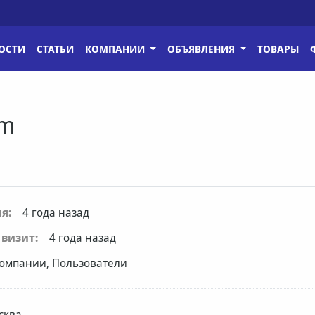
ОСТИ
СТАТЬИ
КОМПАНИИ
ОБЪЯВЛЕНИЯ
ТОВАРЫ
om
я:
4 года назад
визит:
4 года назад
омпании, Пользователи
сква