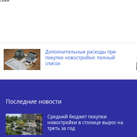
Дополнительные расходы при
покупке новостройки: полный
список
Последние новости
Средний бюджет покупки
новостройки в столице вырос на
треть за год