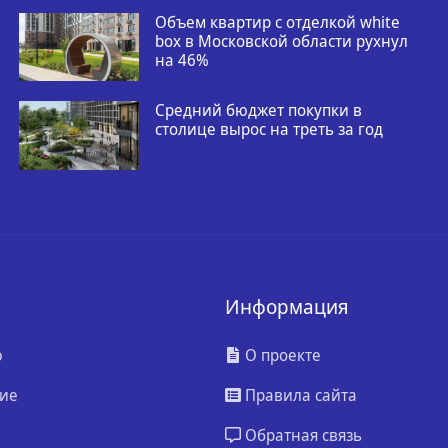
Объем квартир с отделкой white
box в Московской области рухнул
на 46%
Средний бюджет покупки в
столице вырос на треть за год
Информация
ю
О проекте
ие
Правила сайта
Обратная связь