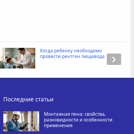
Когда ребенку необходимо
провести рентген пищевода
Последние статьи
Монтажная пена: свойства,
разновидности и особенности
применения