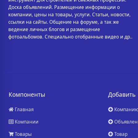
Доска объявлений. Размещение информации о
компании, цены на товары, услуги. Статьи, новости,
ссылки на сайты. Общение на форуме, а так же
ведение личных блогов и размещение
фотоальбомов. Специально отобранные видео и др..
Компоненты
Добавить
Главная
Компани
Компании
Объявлен
Товары
Товар