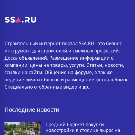
Строительный интернет-портал SSA.RU - это бизнес
инструмент для строителей и смежных профессий.
Доска объявлений. Размещение информации о
компании, цены на товары, услуги. Статьи, новости,
ссылки на сайты. Общение на форуме, а так же
ведение личных блогов и размещение фотоальбомов.
Специально отобранные видео и др..
Последние новости
Средний бюджет покупки
новостройки в столице вырос на