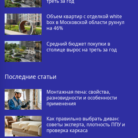
треть за год
Объем квартир с отделкой white
box в Московской области рухнул
на 46%
Средний бюджет покупки в
столице вырос на треть за год
Последние статьи
Монтажная пена: свойства,
разновидности и особенности
применения
Как правильно выбрать диван:
советы эксперта, плотность ППУ и
проверка каркаса