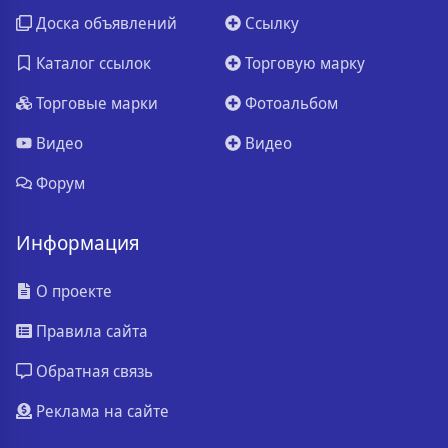
Доска объявлений
Ссылку
Каталог ссылок
Торговую марку
Торговые марки
Фотоальбом
Видео
Видео
Форум
Информация
О проекте
Правила сайта
Обратная связь
Реклама на сайте