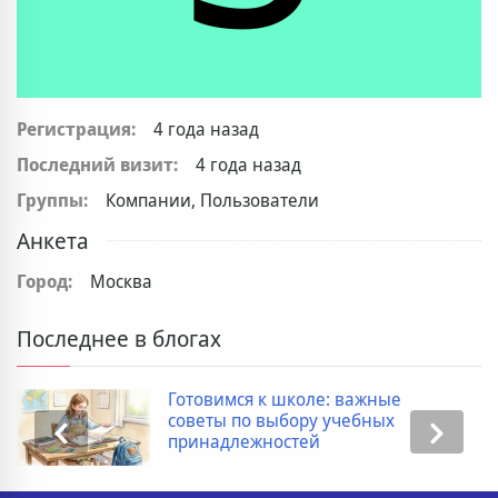
Регистрация:
4 года назад
Последний визит:
4 года назад
Группы:
Компании, Пользователи
Анкета
Город:
Москва
Последнее в блогах
Готовимся к школе: важные
советы по выбору учебных
принадлежностей