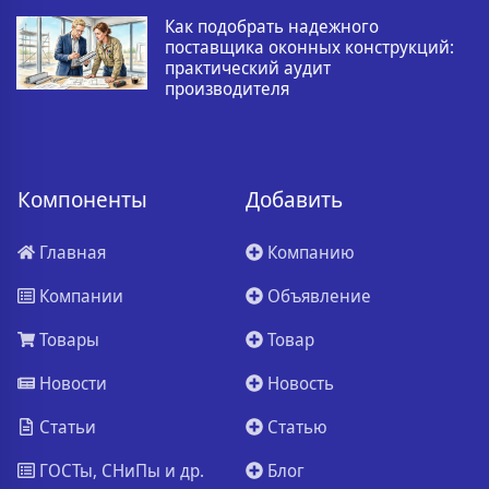
Как подобрать надежного
поставщика оконных конструкций:
практический аудит
производителя
Компоненты
Добавить
Главная
Компанию
Компании
Объявление
Товары
Товар
Новости
Новость
Статьи
Статью
ГОСТы, СНиПы и др.
Блог