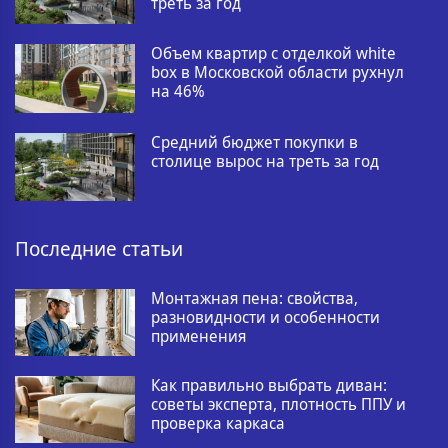
треть за год
Объем квартир с отделкой white
box в Московской области рухнул
на 46%
Средний бюджет покупки в
столице вырос на треть за год
Последние статьи
Монтажная пена: свойства,
разновидности и особенности
применения
Как правильно выбрать диван:
советы эксперта, плотность ППУ и
проверка каркаса