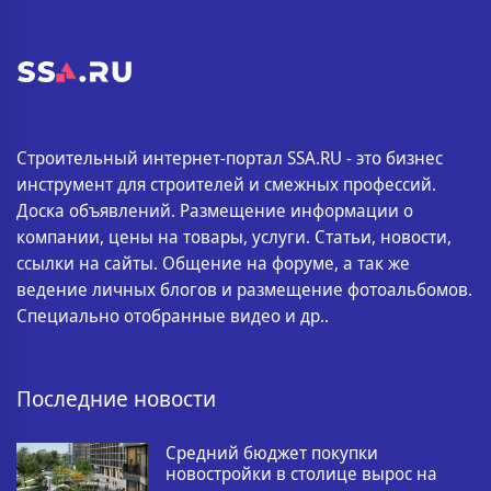
Строительный интернет-портал SSA.RU - это бизнес
инструмент для строителей и смежных профессий.
Доска объявлений. Размещение информации о
компании, цены на товары, услуги. Статьи, новости,
ссылки на сайты. Общение на форуме, а так же
ведение личных блогов и размещение фотоальбомов.
Специально отобранные видео и др..
Последние новости
Средний бюджет покупки
новостройки в столице вырос на