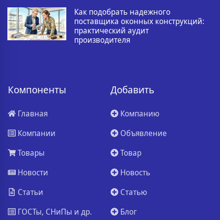
Как подобрать надежного
поставщика оконных конструкций:
практический аудит
производителя
Компоненты
Добавить
Главная
Компанию
Компании
Объявление
Товары
Товар
Новости
Новость
Статьи
Статью
ГОСТы, СНиПы и др.
Блог