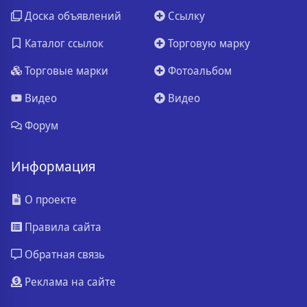
Доска объявлений
Ссылку
Каталог ссылок
Торговую марку
Торговые марки
Фотоальбом
Видео
Видео
Форум
Информация
О проекте
Правила сайта
Обратная связь
Реклама на сайте