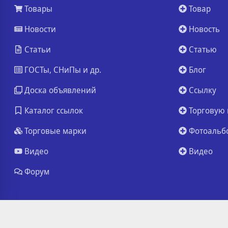
Товары
Товар
Новости
Новость
Статьи
Статью
ГОСТы, СНиПы и др.
Блог
Доска объявлений
Ссылку
Каталог ссылок
Торговую 
Торговые марки
Фотоальб
Видео
Видео
Форум