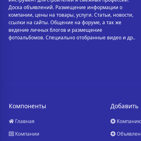
Доска объявлений. Размещение информации о
компании, цены на товары, услуги. Статьи, новости,
ссылки на сайты. Общение на форуме, а так же
ведение личных блогов и размещение
фотоальбомов. Специально отобранные видео и др..
Компоненты
Добавить
Главная
Компани
Компании
Объявлен