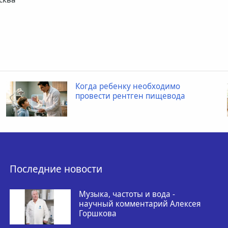
Когда ребенку необходимо
провести рентген пищевода
Последние новости
Музыка, частоты и вода -
научный комментарий Алексея
Горшкова