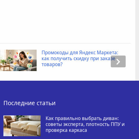
Промокоды для Яндекс Маркета:
как получить скидку при заказе
товаров?
Последние статьи
Как правильно выбрать диван:
советы эксперта, плотность ППУ и
проверка каркаса