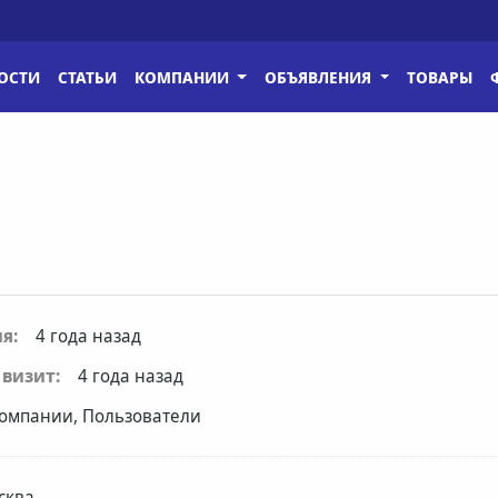
ОСТИ
СТАТЬИ
КОМПАНИИ
ОБЪЯВЛЕНИЯ
ТОВАРЫ
я:
4 года назад
визит:
4 года назад
омпании, Пользователи
сква