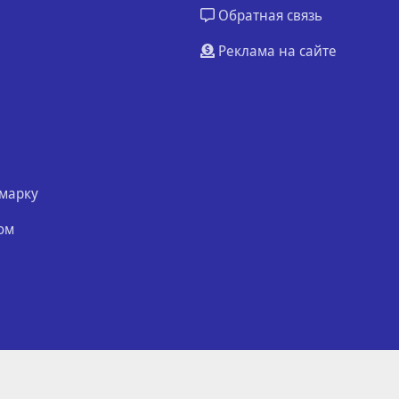
Обратная связь
Реклама на сайте
марку
ом