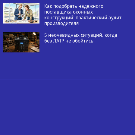
Как подобрать надежного
поставщика оконных
конструкций: практический аудит
производителя
5 неочевидных ситуаций, когда
без ЛАТР не обойтись