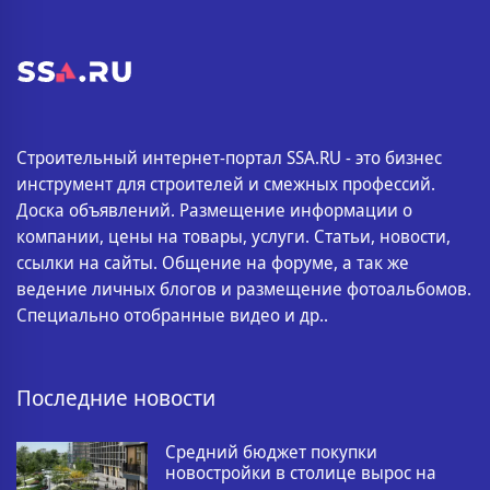
Строительный интернет-портал SSA.RU - это бизнес
инструмент для строителей и смежных профессий.
Доска объявлений. Размещение информации о
компании, цены на товары, услуги. Статьи, новости,
ссылки на сайты. Общение на форуме, а так же
ведение личных блогов и размещение фотоальбомов.
Специально отобранные видео и др..
Последние новости
Средний бюджет покупки
новостройки в столице вырос на