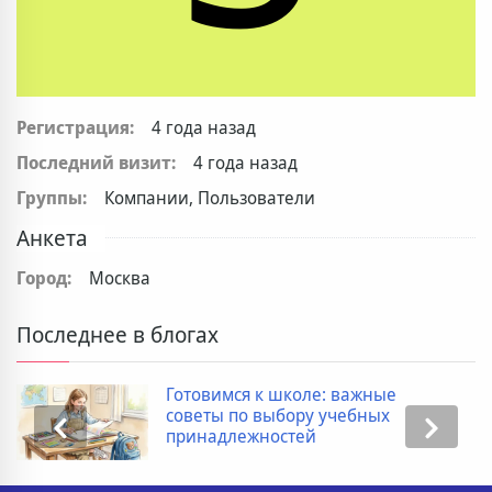
Регистрация:
4 года назад
Последний визит:
4 года назад
Группы:
Компании, Пользователи
Анкета
Город:
Москва
Последнее в блогах
Готовимся к школе: важные
советы по выбору учебных
принадлежностей