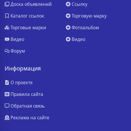
Доска объявлений
Ссылку
Каталог ссылок
Торговую марку
Торговые марки
Фотоальбом
Видео
Видео
Форум
Информация
О проекте
Правила сайта
Обратная связь
Реклама на сайте