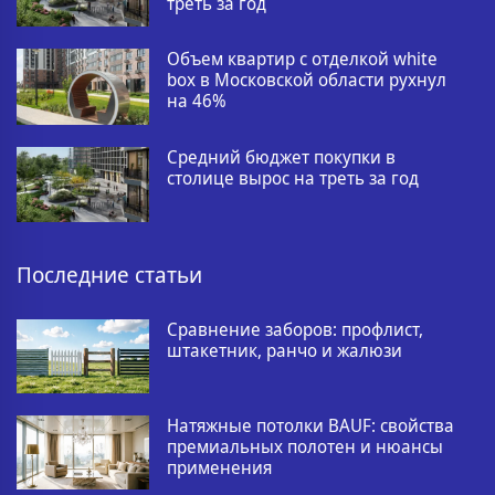
треть за год
Объем квартир с отделкой white
box в Московской области рухнул
на 46%
Средний бюджет покупки в
столице вырос на треть за год
Последние статьи
Сравнение заборов: профлист,
штакетник, ранчо и жалюзи
Натяжные потолки BAUF: свойства
премиальных полотен и нюансы
применения