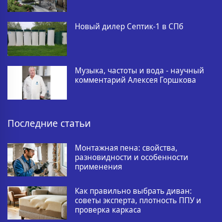
Новый дилер Септик-1 в СПб
Музыка, частоты и вода - научный
комментарий Алексея Горшкова
Последние статьи
Монтажная пена: свойства,
разновидности и особенности
применения
Как правильно выбрать диван:
советы эксперта, плотность ППУ и
проверка каркаса