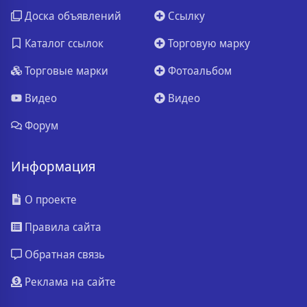
Доска объявлений
Ссылку
Каталог ссылок
Торговую марку
Торговые марки
Фотоальбом
Видео
Видео
Форум
Информация
О проекте
Правила сайта
Обратная связь
Реклама на сайте