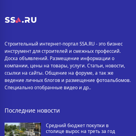
Строительный интернет-портал SSA.RU - это бизнес
инструмент для строителей и смежных профессий.
Доска объявлений. Размещение информации о
компании, цены на товары, услуги. Статьи, новости,
ссылки на сайты. Общение на форуме, а так же
ведение личных блогов и размещение фотоальбомов.
Специально отобранные видео и др..
Последние новости
Средний бюджет покупки в
столице вырос на треть за год