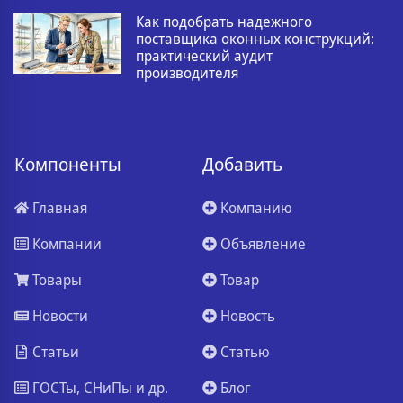
Как подобрать надежного
поставщика оконных конструкций:
практический аудит
производителя
Компоненты
Добавить
Главная
Компанию
Компании
Объявление
Товары
Товар
Новости
Новость
Статьи
Статью
ГОСТы, СНиПы и др.
Блог