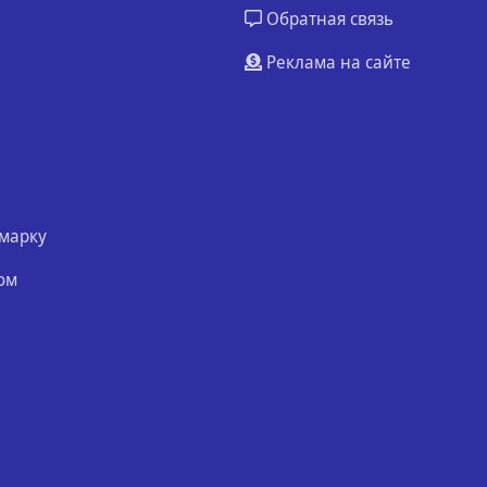
Обратная связь
Реклама на сайте
марку
ом