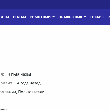
ОСТИ
СТАТЬИ
КОМПАНИИ
ОБЪЯВЛЕНИЯ
ТОВАРЫ
я:
4 года назад
визит:
4 года назад
омпании, Пользователи
сква