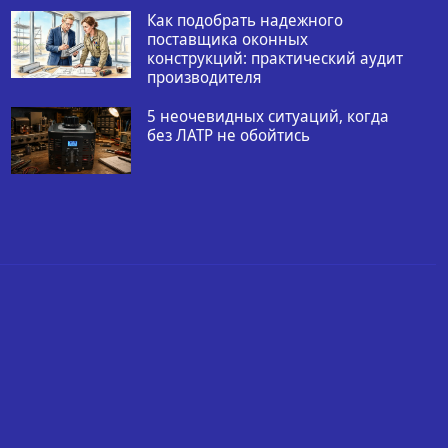
Как подобрать надежного
поставщика оконных
конструкций: практический аудит
производителя
5 неочевидных ситуаций, когда
без ЛАТР не обойтись