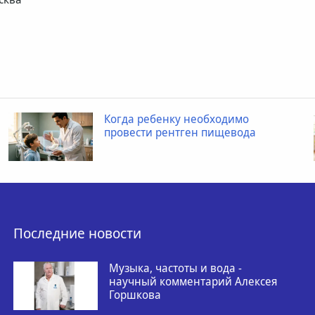
Когда ребенку необходимо
провести рентген пищевода
Последние новости
Музыка, частоты и вода -
научный комментарий Алексея
Горшкова