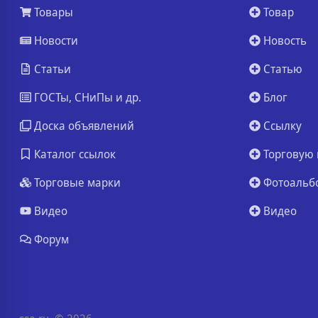
Товары
Товар
Новости
Новость
Статьи
Статью
ГОСТы, СНиПы и др.
Блог
Доска объявлений
Ссылку
Каталог ссылок
Торговую 
Торговые марки
Фотоальб
Видео
Видео
Форум