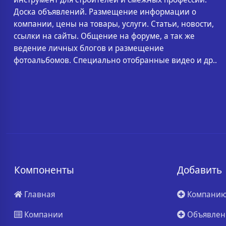
Доска объявлений. Размещение информации о
компании, цены на товары, услуги. Статьи, новости,
ссылки на сайты. Общение на форуме, а так же
ведение личных блогов и размещение
фотоальбомов. Специально отобранные видео и др..
Компоненты
Добавить
Главная
Компани
Компании
Объявлен