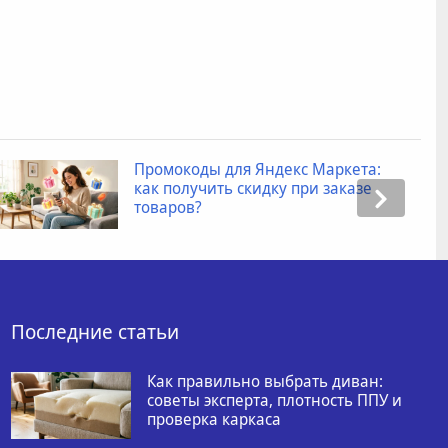
Промокоды для Яндекс Маркета:
как получить скидку при заказе
товаров?
Последние статьи
Как правильно выбрать диван:
советы эксперта, плотность ППУ и
проверка каркаса