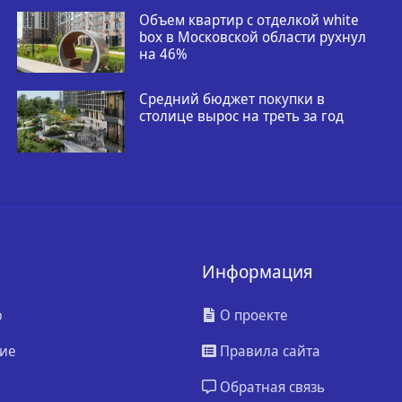
Объем квартир с отделкой white
box в Московской области рухнул
на 46%
Средний бюджет покупки в
столице вырос на треть за год
Информация
ю
О проекте
ие
Правила сайта
Обратная связь