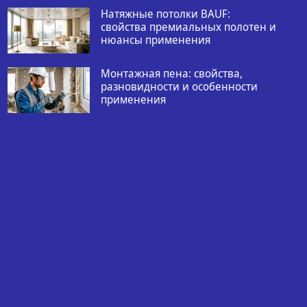
Натяжные потолки BAUF:
свойства премиальных полотен и
нюансы применения
Монтажная пена: свойства,
разновидности и особенности
применения