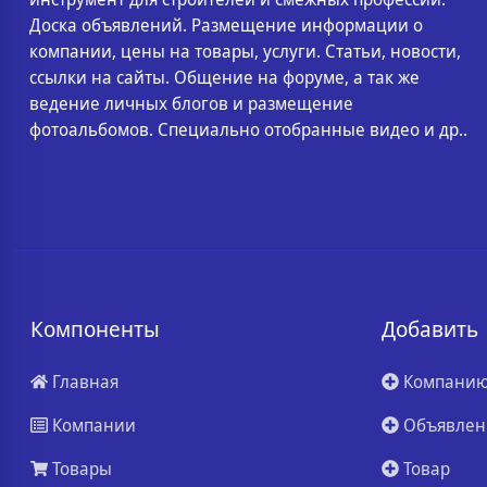
Доска объявлений. Размещение информации о
компании, цены на товары, услуги. Статьи, новости,
ссылки на сайты. Общение на форуме, а так же
ведение личных блогов и размещение
фотоальбомов. Специально отобранные видео и др..
Компоненты
Добавить
Главная
Компани
Компании
Объявлен
Товары
Товар