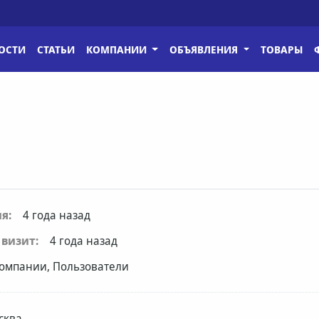
ОСТИ
СТАТЬИ
КОМПАНИИ
ОБЪЯВЛЕНИЯ
ТОВАРЫ
я:
4 года назад
визит:
4 года назад
омпании, Пользователи
сква