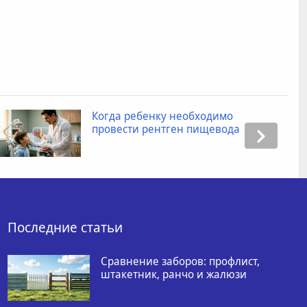
Когда ребенку необходимо
провести рентген пищевода
Последние статьи
Сравнение заборов: профлист,
штакетник, ранчо и жалюзи