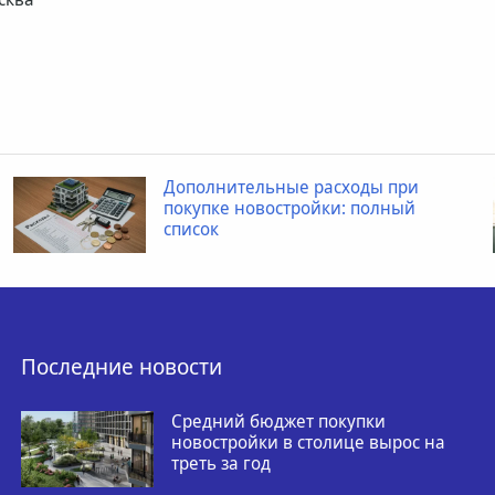
Дополнительные расходы при
покупке новостройки: полный
список
Последние новости
Средний бюджет покупки
новостройки в столице вырос на
треть за год