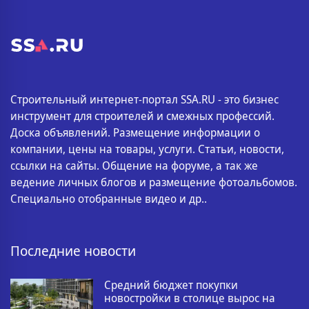
Строительный интернет-портал SSA.RU - это бизнес
инструмент для строителей и смежных профессий.
Доска объявлений. Размещение информации о
компании, цены на товары, услуги. Статьи, новости,
ссылки на сайты. Общение на форуме, а так же
ведение личных блогов и размещение фотоальбомов.
Специально отобранные видео и др..
Последние новости
Средний бюджет покупки
новостройки в столице вырос на