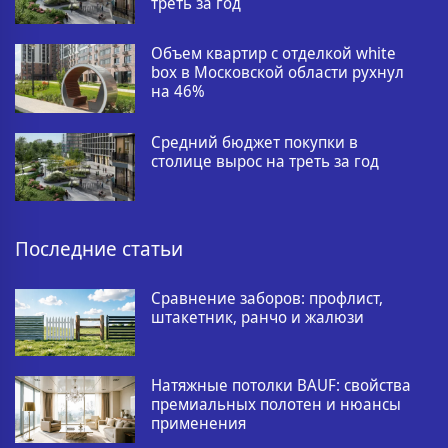
треть за год
Объем квартир с отделкой white
box в Московской области рухнул
на 46%
Средний бюджет покупки в
столице вырос на треть за год
Последние статьи
Сравнение заборов: профлист,
штакетник, ранчо и жалюзи
Натяжные потолки BAUF: свойства
премиальных полотен и нюансы
применения