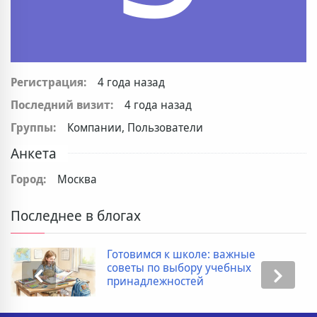
Регистрация:
4 года назад
Последний визит:
4 года назад
Группы:
Компании, Пользователи
Анкета
Город:
Москва
Последнее в блогах
Готовимся к школе: важные
советы по выбору учебных
принадлежностей