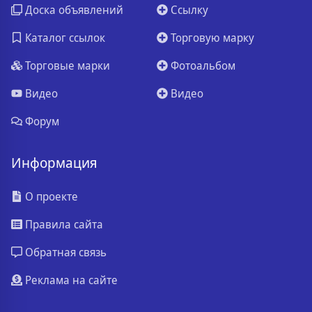
Доска объявлений
Ссылку
Каталог ссылок
Торговую марку
Торговые марки
Фотоальбом
Видео
Видео
Форум
Информация
О проекте
Правила сайта
Обратная связь
Реклама на сайте