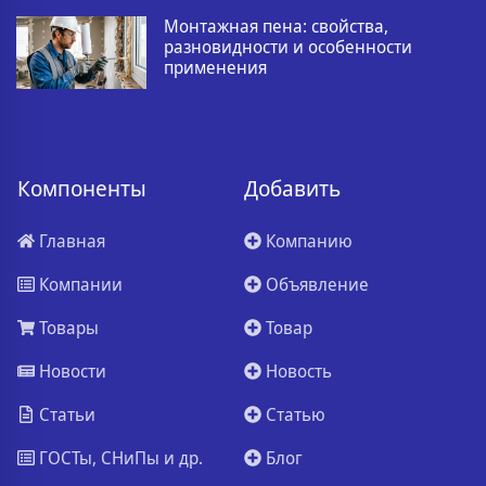
Монтажная пена: свойства,
разновидности и особенности
применения
Компоненты
Добавить
Главная
Компанию
Компании
Объявление
Товары
Товар
Новости
Новость
Статьи
Статью
ГОСТы, СНиПы и др.
Блог