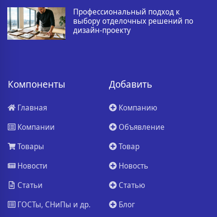
Профессиональный подход к
выбору отделочных решений по
дизайн-проекту
Компоненты
Добавить
Главная
Компанию
Компании
Объявление
Товары
Товар
Новости
Новость
Статьи
Статью
ГОСТы, СНиПы и др.
Блог