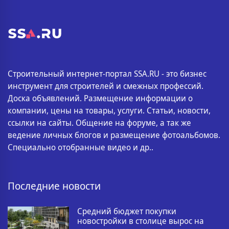
Строительный интернет-портал SSA.RU - это бизнес
инструмент для строителей и смежных профессий.
Доска объявлений. Размещение информации о
компании, цены на товары, услуги. Статьи, новости,
ссылки на сайты. Общение на форуме, а так же
ведение личных блогов и размещение фотоальбомов.
Специально отобранные видео и др..
Последние новости
Средний бюджет покупки
новостройки в столице вырос на