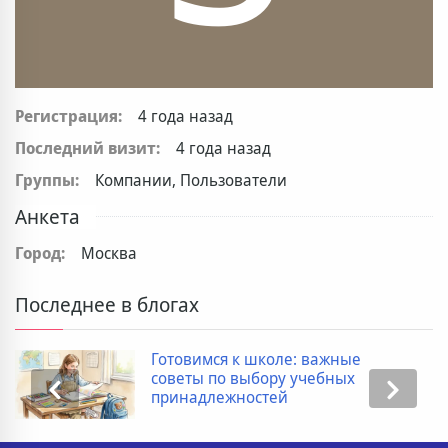
Регистрация:
4 года назад
Последний визит:
4 года назад
Группы:
Компании, Пользователи
Анкета
Город:
Москва
Последнее в блогах
Готовимся к школе: важные
советы по выбору учебных
принадлежностей