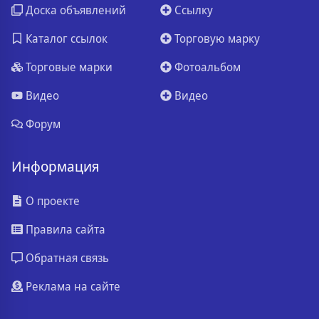
Доска объявлений
Ссылку
Каталог ссылок
Торговую марку
Торговые марки
Фотоальбом
Видео
Видео
Форум
Информация
О проекте
Правила сайта
Обратная связь
Реклама на сайте