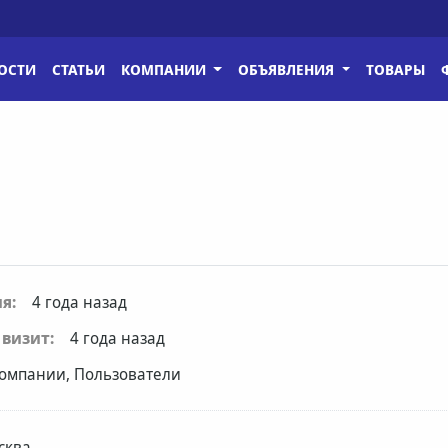
ОСТИ
СТАТЬИ
КОМПАНИИ
ОБЪЯВЛЕНИЯ
ТОВАРЫ
я:
4 года назад
визит:
4 года назад
омпании, Пользователи
сква