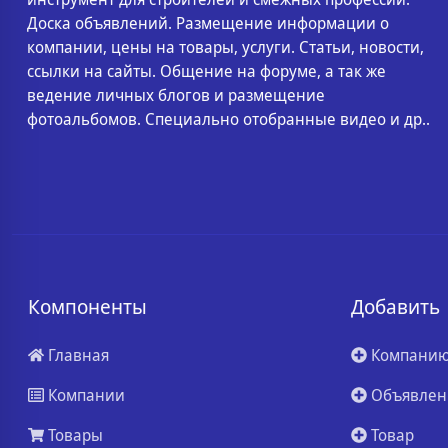
Доска объявлений. Размещение информации о
компании, цены на товары, услуги. Статьи, новости,
ссылки на сайты. Общение на форуме, а так же
ведение личных блогов и размещение
фотоальбомов. Специально отобранные видео и др..
Компоненты
Добавить
Главная
Компани
Компании
Объявлен
Товары
Товар