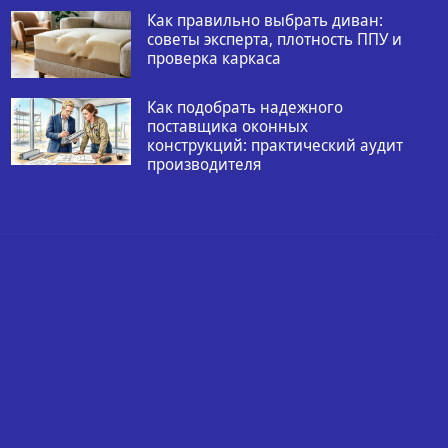
Как правильно выбрать диван:
советы эксперта, плотность ППУ и
проверка каркаса
Как подобрать надежного
поставщика оконных
конструкций: практический аудит
производителя