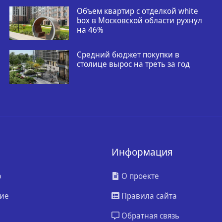
Объем квартир с отделкой white
box в Московской области рухнул
на 46%
Средний бюджет покупки в
столице вырос на треть за год
Информация
ю
О проекте
ие
Правила сайта
Обратная связь