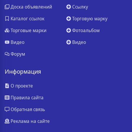
Доска объявлений
Ссылку
Каталог ссылок
Торговую марку
Торговые марки
Фотоальбом
Видео
Видео
Форум
Информация
О проекте
Правила сайта
Обратная связь
Реклама на сайте