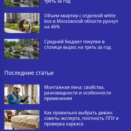
треть за год
Объем квартир с отделкой white
box в Московской области рухнул
на 46%
Средний бюджет покупки в
столице вырос на треть за год
Последние статьи
Монтажная пена: свойства,
разновидности и особенности
применения
Как правильно выбрать диван:
советы эксперта, плотность ППУ и
проверка каркаса