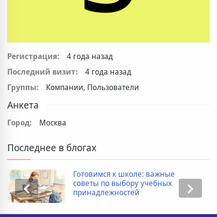
Регистрация:
4 года назад
Последний визит:
4 года назад
Группы:
Компании, Пользователи
Анкета
Город:
Москва
Последнее в блогах
Готовимся к школе: важные
советы по выбору учебных
принадлежностей