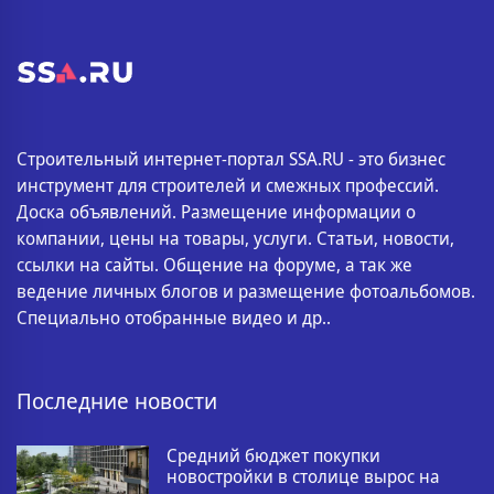
Строительный интернет-портал SSA.RU - это бизнес
инструмент для строителей и смежных профессий.
Доска объявлений. Размещение информации о
компании, цены на товары, услуги. Статьи, новости,
ссылки на сайты. Общение на форуме, а так же
ведение личных блогов и размещение фотоальбомов.
Специально отобранные видео и др..
Последние новости
Средний бюджет покупки
новостройки в столице вырос на