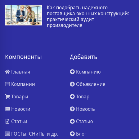
Как подобрать надежного
поставщика оконных конструкций:
практический аудит
производителя
Компоненты
Добавить
Главная
Компанию
Компании
Объявление
Товары
Товар
Новости
Новость
Статьи
Статью
ГОСТы, СНиПы и др.
Блог