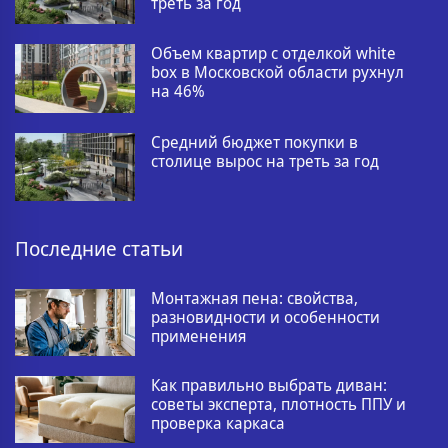
треть за год
Объем квартир с отделкой white
box в Московской области рухнул
на 46%
Средний бюджет покупки в
столице вырос на треть за год
Последние статьи
Монтажная пена: свойства,
разновидности и особенности
применения
Как правильно выбрать диван:
советы эксперта, плотность ППУ и
проверка каркаса