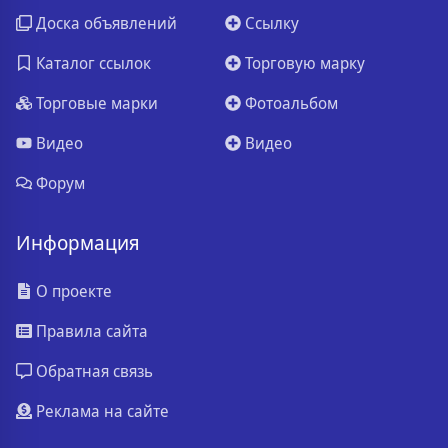
Доска объявлений
Ссылку
Каталог ссылок
Торговую марку
Торговые марки
Фотоальбом
Видео
Видео
Форум
Информация
О проекте
Правила сайта
Обратная связь
Реклама на сайте