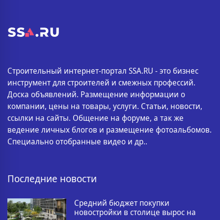
Строительный интернет-портал SSA.RU - это бизнес
инструмент для строителей и смежных профессий.
Доска объявлений. Размещение информации о
компании, цены на товары, услуги. Статьи, новости,
ссылки на сайты. Общение на форуме, а так же
ведение личных блогов и размещение фотоальбомов.
Специально отобранные видео и др..
Последние новости
Средний бюджет покупки
новостройки в столице вырос на