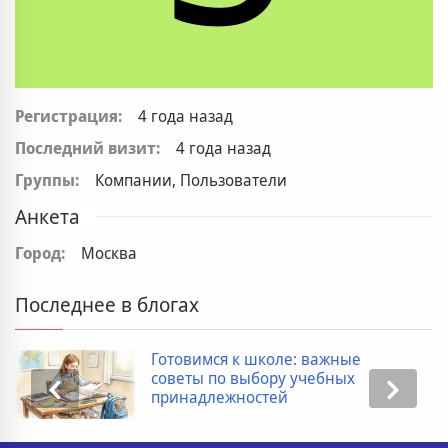
Регистрация:
4 года назад
Последний визит:
4 года назад
Группы:
Компании, Пользователи
Анкета
Город:
Москва
Последнее в блогах
Готовимся к школе: важные
советы по выбору учебных
принадлежностей