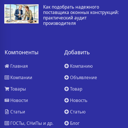
Как подобрать надежного
поставщика оконных конструкций:
практический аудит
производителя
Компоненты
Добавить
Главная
Компанию
Компании
Объявление
Товары
Товар
Новости
Новость
Статьи
Статью
ГОСТы, СНиПы и др.
Блог