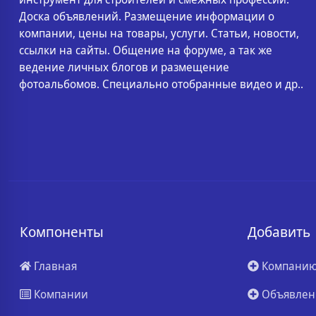
Доска объявлений. Размещение информации о
компании, цены на товары, услуги. Статьи, новости,
ссылки на сайты. Общение на форуме, а так же
ведение личных блогов и размещение
фотоальбомов. Специально отобранные видео и др..
Компоненты
Добавить
Главная
Компани
Компании
Объявлен