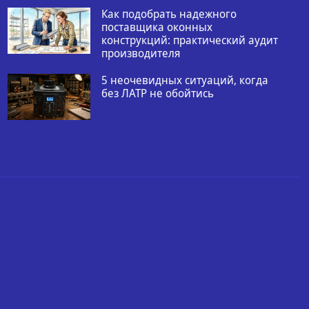
Как подобрать надежного
поставщика оконных
конструкций: практический аудит
производителя
5 неочевидных ситуаций, когда
без ЛАТР не обойтись