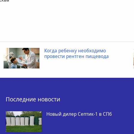
Когда ребенку необходимо
провести рентген пищевода
Последние новости
Новый дилер Септик-1 в СПб