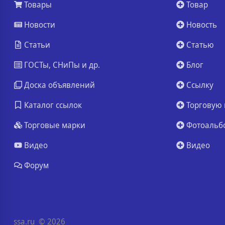
Товары
Товар
Новости
Новость
Статьи
Статью
ГОСТы, СНиПы и др.
Блог
Доска объявлений
Ссылку
Каталог ссылок
Торговую 
Торговые марки
Фотоальб
Видео
Видео
Форум
ssa.ru
© 2026