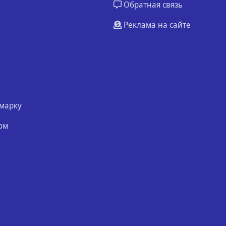
Обратная связь
Реклама на сайте
марку
ом