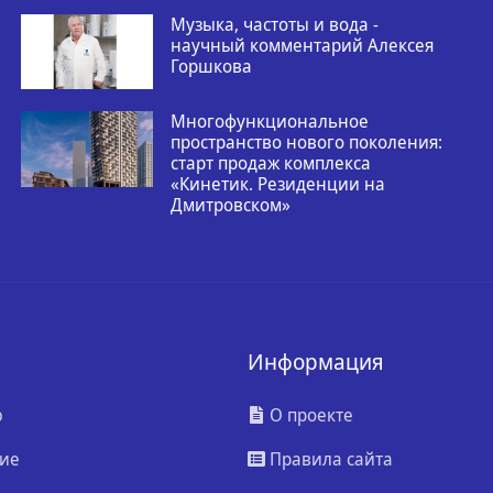
Музыка, частоты и вода -
научный комментарий Алексея
Горшкова
Многофункциональное
пространство нового поколения:
старт продаж комплекса
«Кинетик. Резиденции на
Дмитровском»
Информация
ю
О проекте
ие
Правила сайта