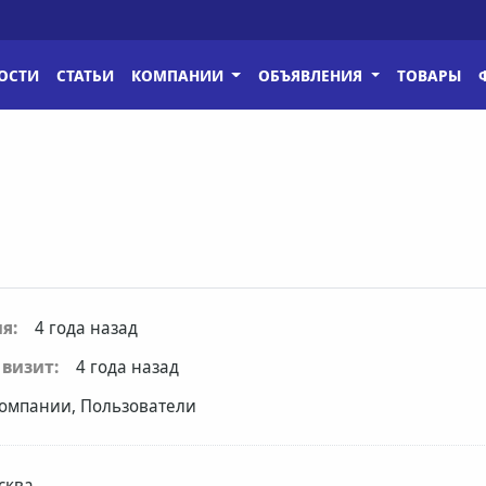
ОСТИ
СТАТЬИ
КОМПАНИИ
ОБЪЯВЛЕНИЯ
ТОВАРЫ
я:
4 года назад
визит:
4 года назад
омпании, Пользователи
сква