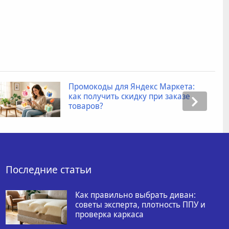
Промокоды для Яндекс Маркета:
как получить скидку при заказе
товаров?
Последние статьи
Как правильно выбрать диван:
советы эксперта, плотность ППУ и
проверка каркаса