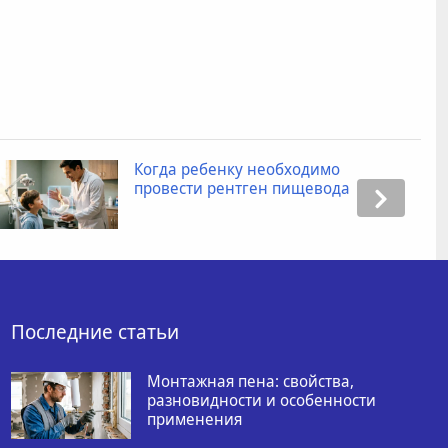
Когда ребенку необходимо
провести рентген пищевода
Последние статьи
Монтажная пена: свойства,
разновидности и особенности
применения