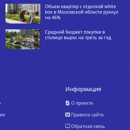
Объем квартир с отделкой white
box в Московской области рухнул
на 46%
Средний бюджет покупки в
столице вырос на треть за год
Информация
ю
О проекте
ие
Правила сайта
Обратная связь