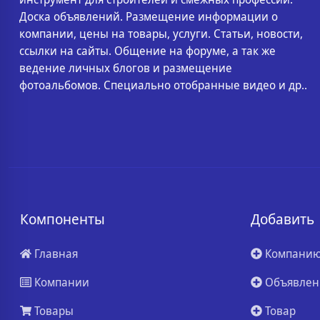
Доска объявлений. Размещение информации о
компании, цены на товары, услуги. Статьи, новости,
ссылки на сайты. Общение на форуме, а так же
ведение личных блогов и размещение
фотоальбомов. Специально отобранные видео и др..
Компоненты
Добавить
Главная
Компани
Компании
Объявлен
Товары
Товар