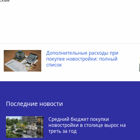
Дополнительные расходы при
покупке новостройки: полный
список
Последние новости
Средний бюджет покупки
новостройки в столице вырос на
треть за год