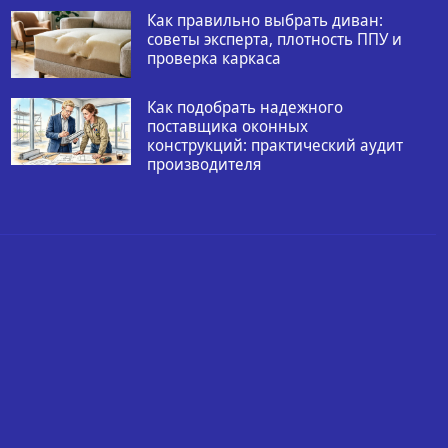
Как правильно выбрать диван:
советы эксперта, плотность ППУ и
проверка каркаса
Как подобрать надежного
поставщика оконных
конструкций: практический аудит
производителя