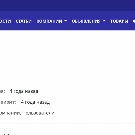
ОСТИ
СТАТЬИ
КОМПАНИИ
ОБЪЯВЛЕНИЯ
ТОВАРЫ
я:
4 года назад
визит:
4 года назад
омпании, Пользователи
сква