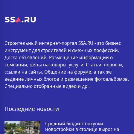
Строительный интернет-портал SSA.RU - это бизнес
инструмент для строителей и смежных профессий.
Доска объявлений. Размещение информации о
компании, цены на товары, услуги. Статьи, новости,
ссылки на сайты. Общение на форуме, а так же
ведение личных блогов и размещение фотоальбомов.
Специально отобранные видео и др..
Последние новости
Средний бюджет покупки
новостройки в столице вырос на