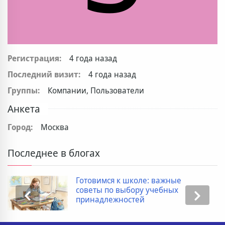
Регистрация:
4 года назад
Последний визит:
4 года назад
Группы:
Компании, Пользователи
Анкета
Город:
Москва
Последнее в блогах
Готовимся к школе: важные
советы по выбору учебных
принадлежностей