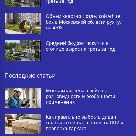
треть за год
Объем квартир с отделкой white
box в Московской области рухнул
на 46%
Средний бюджет покупки в
столице вырос на треть за год
Последние статьи
Монтажная пена: свойства,
разновидности и особенности
применения
Как правильно выбрать диван:
советы эксперта, плотность ППУ и
проверка каркаса