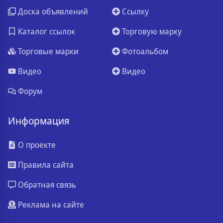
Доска объявлений
Ссылку
Каталог ссылок
Торговую марку
Торговые марки
Фотоальбом
Видео
Видео
Форум
Информация
О проекте
Правила сайта
Обратная связь
Реклама на сайте