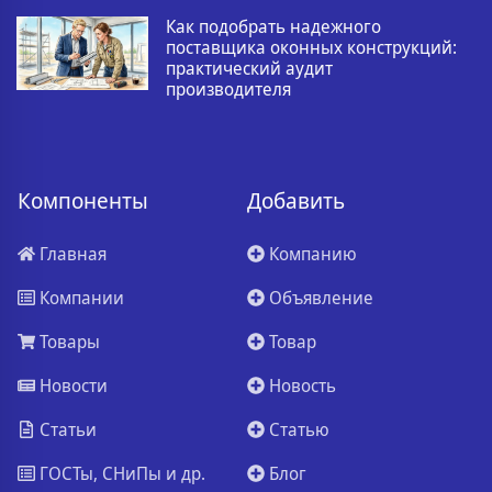
Как подобрать надежного
поставщика оконных конструкций:
практический аудит
производителя
Компоненты
Добавить
Главная
Компанию
Компании
Объявление
Товары
Товар
Новости
Новость
Статьи
Статью
ГОСТы, СНиПы и др.
Блог