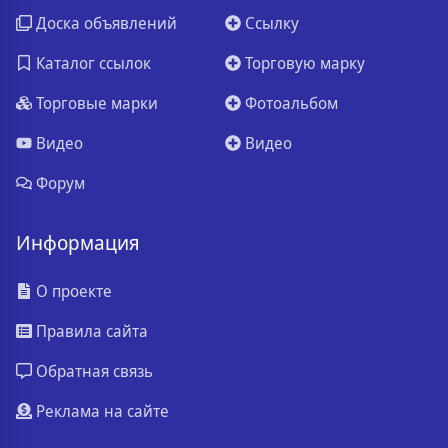
Доска объявлений
Ссылку
Каталог ссылок
Торговую марку
Торговые марки
Фотоальбом
Видео
Видео
Форум
Информация
О проекте
Правила сайта
Обратная связь
Реклама на сайте