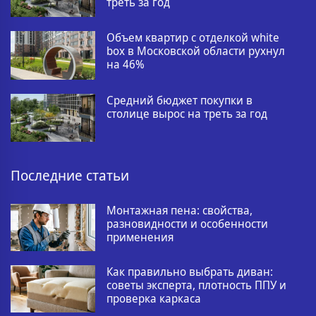
треть за год
Объем квартир с отделкой white
box в Московской области рухнул
на 46%
Средний бюджет покупки в
столице вырос на треть за год
Последние статьи
Монтажная пена: свойства,
разновидности и особенности
применения
Как правильно выбрать диван:
советы эксперта, плотность ППУ и
проверка каркаса