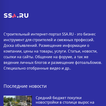
Строительный интернет-портал SSA.RU - это бизнес
инструмент для строителей и смежных профессий.
Доска объявлений. Размещение информации о
компании, цены на товары, услуги. Статьи, новости,
ссылки на сайты. Общение на форуме, а так же
ведение личных блогов и размещение фотоальбомов.
Специально отобранные видео и др..
Последние новости
Средний бюджет покупки
новостройки в столице вырос на