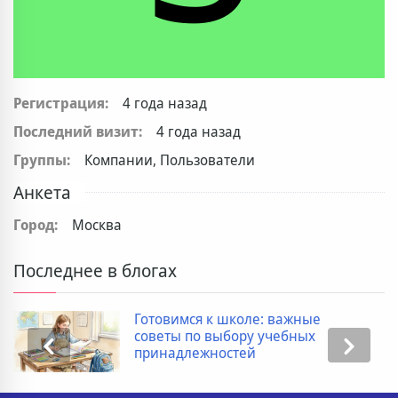
Регистрация:
4 года назад
Последний визит:
4 года назад
Группы:
Компании, Пользователи
Анкета
Город:
Москва
Последнее в блогах
Готовимся к школе: важные
советы по выбору учебных
принадлежностей