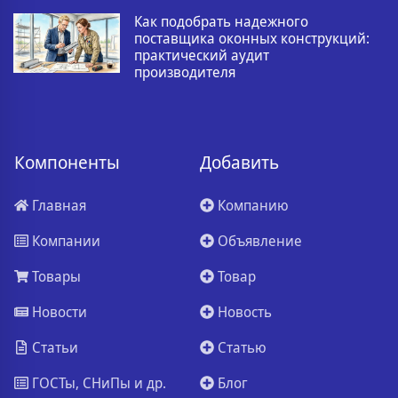
Как подобрать надежного
поставщика оконных конструкций:
практический аудит
производителя
Компоненты
Добавить
Главная
Компанию
Компании
Объявление
Товары
Товар
Новости
Новость
Статьи
Статью
ГОСТы, СНиПы и др.
Блог