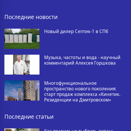
Последние новости
Новый дилер Септик-1 в СПб
Музыка, частоты и вода - научный
комментарий Алексея Горшкова
Многофункциональное
пространство нового поколения:
старт продаж комплекса «Кинетик.
Резиденции на Дмитровском»
Последние статьи