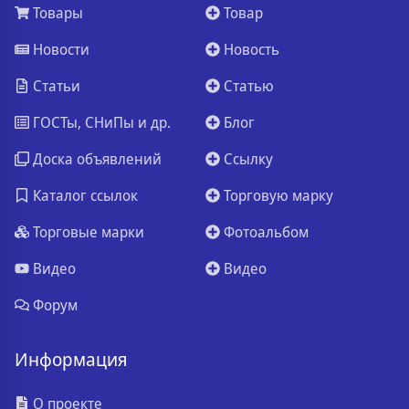
Товары
Товар
Новости
Новость
Статьи
Статью
ГОСТы, СНиПы и др.
Блог
Доска объявлений
Ссылку
Каталог ссылок
Торговую марку
Торговые марки
Фотоальбом
Видео
Видео
Форум
Информация
О проекте