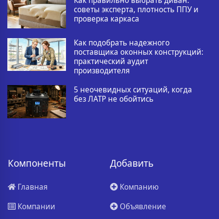
Как правильно выбрать диван:
советы эксперта, плотность ППУ и
проверка каркаса
Как подобрать надежного
поставщика оконных конструкций:
практический аудит
производителя
5 неочевидных ситуаций, когда
без ЛАТР не обойтись
Компоненты
Добавить
Главная
Компанию
Компании
Объявление