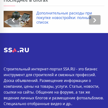
Дополнительные расходы при
покупке новостройки: полный
список
Строительный интернет-портал SSA.RU - это бизнес
инструмент для строителей и смежных профессий.
Доска объявлений. Размещение информации о
компании, цены на товары, услуги. Статьи, новости,
ссылки на сайты. Общение на форуме, а так же
ведение личных блогов и размещение фотоальбомов.
Специально отобранные видео и др..