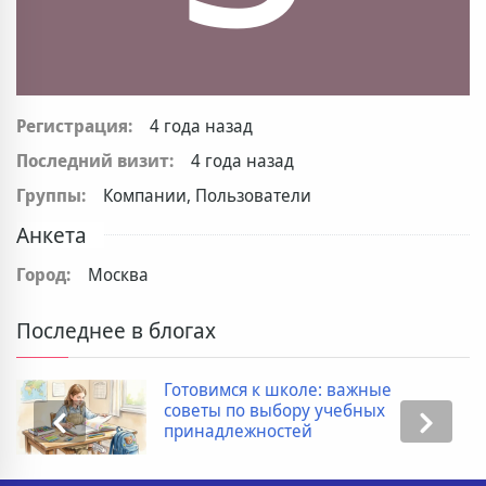
Регистрация:
4 года назад
Последний визит:
4 года назад
Группы:
Компании, Пользователи
Анкета
Город:
Москва
Последнее в блогах
Готовимся к школе: важные
советы по выбору учебных
принадлежностей