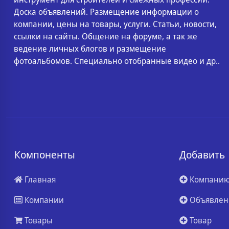
Доска объявлений. Размещение информации о
компании, цены на товары, услуги. Статьи, новости,
ссылки на сайты. Общение на форуме, а так же
ведение личных блогов и размещение
фотоальбомов. Специально отобранные видео и др..
Компоненты
Добавить
Главная
Компани
Компании
Объявлен
Товары
Товар