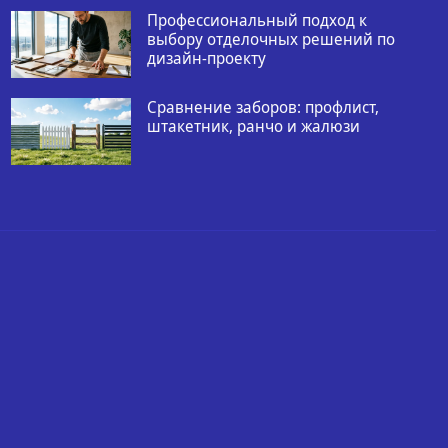
Профессиональный подход к
выбору отделочных решений по
дизайн-проекту
Сравнение заборов: профлист,
штакетник, ранчо и жалюзи