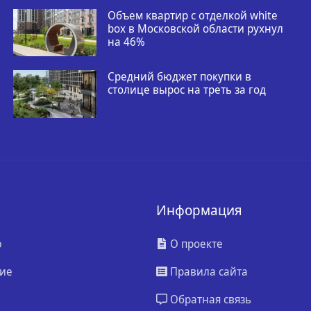
Объем квартир с отделкой white
box в Московской области рухнул
на 46%
Средний бюджет покупки в
столице вырос на треть за год
Информация
ю
О проекте
ие
Правила сайта
Обратная связь