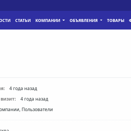
ОСТИ
СТАТЬИ
КОМПАНИИ
ОБЪЯВЛЕНИЯ
ТОВАРЫ
я:
4 года назад
визит:
4 года назад
омпании, Пользователи
сква