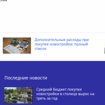
Дополнительные расходы при
покупке новостройки: полный
список
Последние новости
Средний бюджет покупки
новостройки в столице вырос на
треть за год