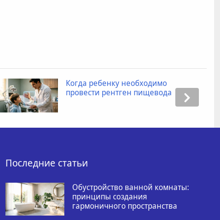
Когда ребенку необходимо
провести рентген пищевода
Последние статьи
Обустройство ванной комнаты:
принципы создания
гармоничного пространства