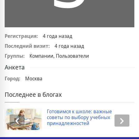
Регистрация:
4 года назад
Последний визит:
4 года назад
Группы:
Компании, Пользователи
Анкета
Город:
Москва
Последнее в блогах
Готовимся к школе: важные
советы по выбору учебных
принадлежностей