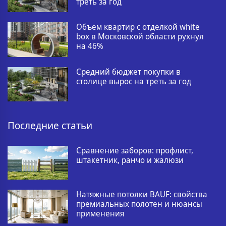
треть за год
Объем квартир с отделкой white
box в Московской области рухнул
на 46%
Средний бюджет покупки в
столице вырос на треть за год
Последние статьи
Сравнение заборов: профлист,
штакетник, ранчо и жалюзи
Натяжные потолки BAUF: свойства
премиальных полотен и нюансы
применения