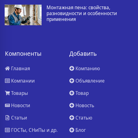
Монтажная пена: свойства,
разновидности и особенности
применения
Компоненты
Добавить
Главная
Компанию
Компании
Объявление
Товары
Товар
Новости
Новость
Статьи
Статью
ГОСТы, СНиПы и др.
Блог