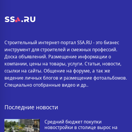
Строительный интернет-портал SSA.RU - это бизнес
инструмент для строителей и смежных профессий.
Доска объявлений. Размещение информации о
компании, цены на товары, услуги. Статьи, новости,
ссылки на сайты. Общение на форуме, а так же
ведение личных блогов и размещение фотоальбомов.
Специально отобранные видео и др..
Последние новости
Средний бюджет покупки
новостройки в столице вырос на