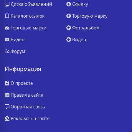
Доска объявлений
Ссылку
Каталог ссылок
Торговую марку
Торговые марки
Фотоальбом
Видео
Видео
Форум
Информация
О проекте
Правила сайта
Обратная связь
Реклама на сайте