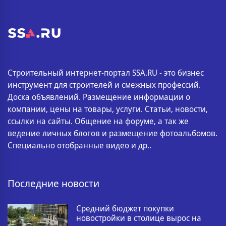
Строительный интернет-портал SSA.RU - это бизнес
инструмент для строителей и смежных профессий.
Доска объявлений. Размещение информации о
компании, цены на товары, услуги. Статьи, новости,
ссылки на сайты. Общение на форуме, а так же
ведение личных блогов и размещение фотоальбомов.
Специально отобранные видео и др..
Последние новости
Средний бюджет покупки
новостройки в столице вырос на