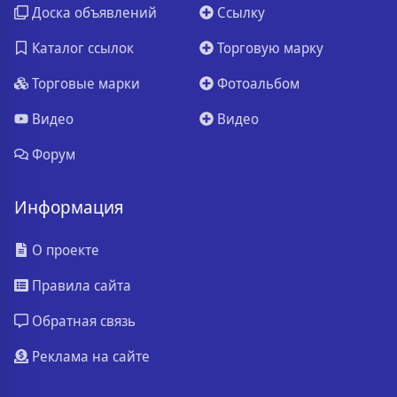
Доска объявлений
Ссылку
Каталог ссылок
Торговую марку
Торговые марки
Фотоальбом
Видео
Видео
Форум
Информация
О проекте
Правила сайта
Обратная связь
Реклама на сайте