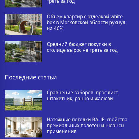
треть за год
Объем квартир с отделкой white
box в Московской области рухнул
на 46%
Средний бюджет покупки в
столице вырос на треть за год
Последние статьи
Сравнение заборов: профлист,
штакетник, ранчо и жалюзи
Натяжные потолки BAUF: свойства
премиальных полотен и нюансы
применения