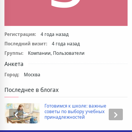
Регистрация:
4 года назад
Последний визит:
4 года назад
Группы:
Компании, Пользователи
Анкета
Город:
Москва
Последнее в блогах
Готовимся к школе: важные
советы по выбору учебных
принадлежностей