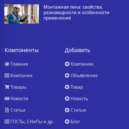
Монтажная пена: свойства,
разновидности и особенности
применения
Компоненты
Добавить
Главная
Компанию
Компании
Объявление
Товары
Товар
Новости
Новость
Статьи
Статью
ГОСТы, СНиПы и др.
Блог