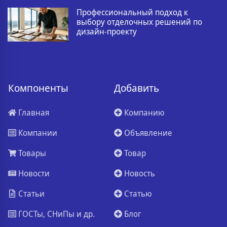
Профессиональный подход к
выбору отделочных решений по
дизайн-проекту
Компоненты
Добавить
Главная
Компанию
Компании
Объявление
Товары
Товар
Новости
Новость
Статьи
Статью
ГОСТы, СНиПы и др.
Блог