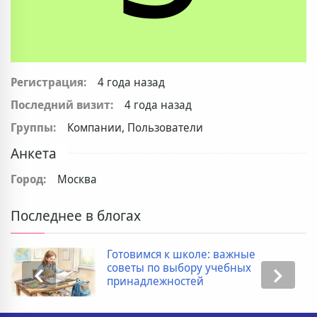
Регистрация:
4 года назад
Последний визит:
4 года назад
Группы:
Компании, Пользователи
Анкета
Город:
Москва
Последнее в блогах
Готовимся к школе: важные
советы по выбору учебных
принадлежностей