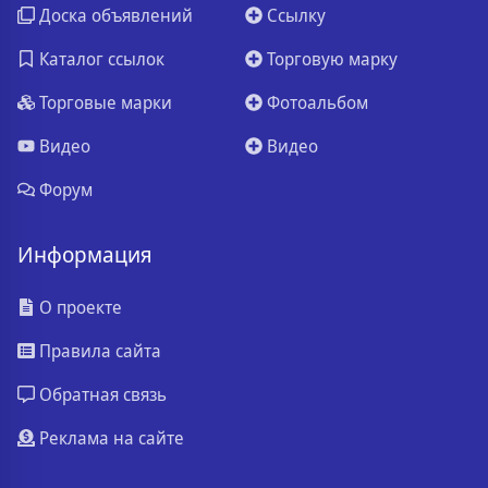
Доска объявлений
Ссылку
Каталог ссылок
Торговую марку
Торговые марки
Фотоальбом
Видео
Видео
Форум
Информация
О проекте
Правила сайта
Обратная связь
Реклама на сайте