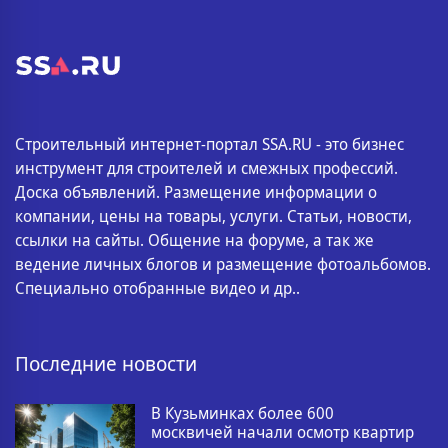
Строительный интернет-портал SSA.RU - это бизнес
инструмент для строителей и смежных профессий.
Доска объявлений. Размещение информации о
компании, цены на товары, услуги. Статьи, новости,
ссылки на сайты. Общение на форуме, а так же
ведение личных блогов и размещение фотоальбомов.
Специально отобранные видео и др..
Последние новости
В Кузьминках более 600
москвичей начали осмотр квартир