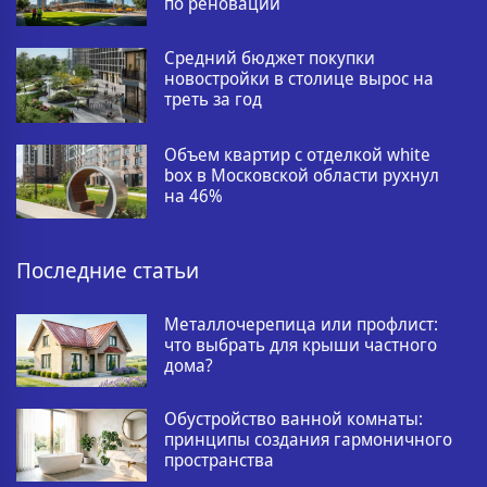
по реновации
Средний бюджет покупки
новостройки в столице вырос на
треть за год
Объем квартир с отделкой white
box в Московской области рухнул
на 46%
Последние статьи
Металлочерепица или профлист:
что выбрать для крыши частного
дома?
Обустройство ванной комнаты:
принципы создания гармоничного
пространства