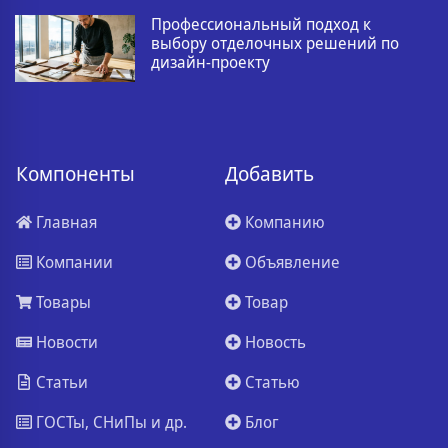
Профессиональный подход к
выбору отделочных решений по
дизайн-проекту
Компоненты
Добавить
Главная
Компанию
Компании
Объявление
Товары
Товар
Новости
Новость
Статьи
Статью
ГОСТы, СНиПы и др.
Блог