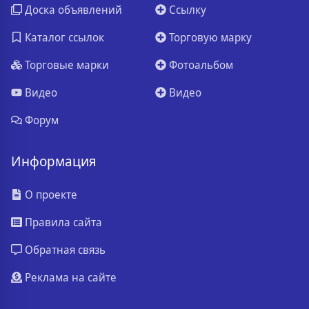
Доска объявлений
Ссылку
Каталог ссылок
Торговую марку
Торговые марки
Фотоальбом
Видео
Видео
Форум
Информация
О проекте
Правила сайта
Обратная связь
Реклама на сайте