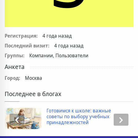
Регистрация:
4 года назад
Последний визит:
4 года назад
Группы:
Компании, Пользователи
Анкета
Город:
Москва
Последнее в блогах
Готовимся к школе: важные
советы по выбору учебных
принадлежностей