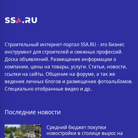
Строительный интернет-портал SSA.RU - это бизнес
инструмент для строителей и смежных профессий.
Доска объявлений. Размещение информации о
компании, цены на товары, услуги. Статьи, новости,
ссылки на сайты. Общение на форуме, а так же
ведение личных блогов и размещение фотоальбомов.
Специально отобранные видео и др..
Последние новости
Средний бюджет покупки
новостройки в столице вырос на