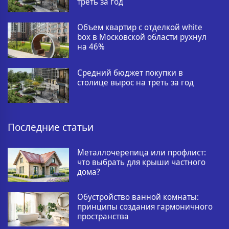
треть за год
Объем квартир с отделкой white
box в Московской области рухнул
на 46%
Средний бюджет покупки в
столице вырос на треть за год
Последние статьи
Металлочерепица или профлист:
что выбрать для крыши частного
дома?
Обустройство ванной комнаты:
принципы создания гармоничного
пространства