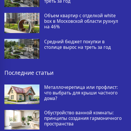
треть за год
Объем квартир с отделкой white
box в Московской области рухнул
на 46%
Средний бюджет покупки в
столице вырос на треть за год
Последние статьи
Металлочерепица или профлист:
что выбрать для крыши частного
дома?
Обустройство ванной комнаты:
принципы создания гармоничного
пространства