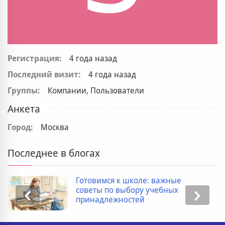
Регистрация:
4 года назад
Последний визит:
4 года назад
Группы:
Компании, Пользователи
Анкета
Город:
Москва
Последнее в блогах
Готовимся к школе: важные
советы по выбору учебных
принадлежностей