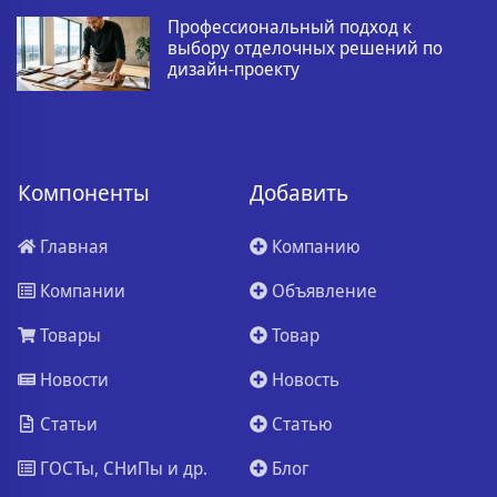
Профессиональный подход к
выбору отделочных решений по
дизайн-проекту
Компоненты
Добавить
Главная
Компанию
Компании
Объявление
Товары
Товар
Новости
Новость
Статьи
Статью
ГОСТы, СНиПы и др.
Блог