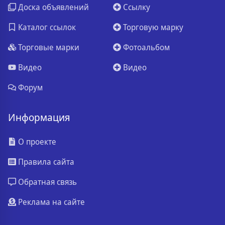
Доска объявлений
Ссылку
Каталог ссылок
Торговую марку
Торговые марки
Фотоальбом
Видео
Видео
Форум
Информация
О проекте
Правила сайта
Обратная связь
Реклама на сайте