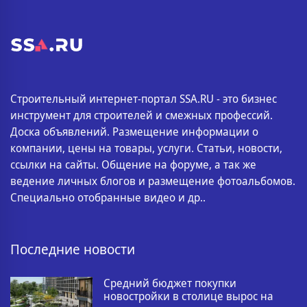
Строительный интернет-портал SSA.RU - это бизнес
инструмент для строителей и смежных профессий.
Доска объявлений. Размещение информации о
компании, цены на товары, услуги. Статьи, новости,
ссылки на сайты. Общение на форуме, а так же
ведение личных блогов и размещение фотоальбомов.
Специально отобранные видео и др..
Последние новости
Средний бюджет покупки
новостройки в столице вырос на