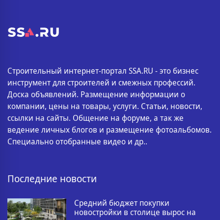
Строительный интернет-портал SSA.RU - это бизнес
инструмент для строителей и смежных профессий.
Доска объявлений. Размещение информации о
компании, цены на товары, услуги. Статьи, новости,
ссылки на сайты. Общение на форуме, а так же
ведение личных блогов и размещение фотоальбомов.
Специально отобранные видео и др..
Последние новости
Средний бюджет покупки
новостройки в столице вырос на