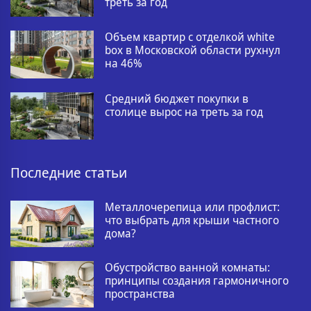
треть за год
Объем квартир с отделкой white
box в Московской области рухнул
на 46%
Средний бюджет покупки в
столице вырос на треть за год
Последние статьи
Металлочерепица или профлист:
что выбрать для крыши частного
дома?
Обустройство ванной комнаты:
принципы создания гармоничного
пространства