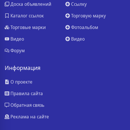
Доска объявлений
Ссылку
Каталог ссылок
Торговую марку
Торговые марки
Фотоальбом
Видео
Видео
Форум
Информация
О проекте
Правила сайта
Обратная связь
Реклама на сайте