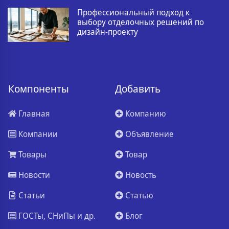
Профессиональный подход к
выбору отделочных решений по
дизайн-проекту
Компоненты
Добавить
Главная
Компанию
Компании
Объявление
Товары
Товар
Новости
Новость
Статьи
Статью
ГОСТы, СНиПы и др.
Блог