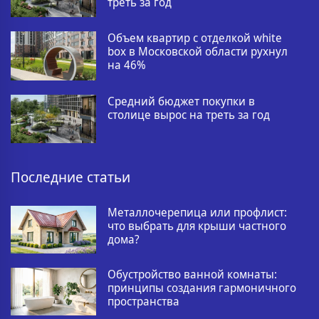
треть за год
Объем квартир с отделкой white
box в Московской области рухнул
на 46%
Средний бюджет покупки в
столице вырос на треть за год
Последние статьи
Металлочерепица или профлист:
что выбрать для крыши частного
дома?
Обустройство ванной комнаты:
принципы создания гармоничного
пространства