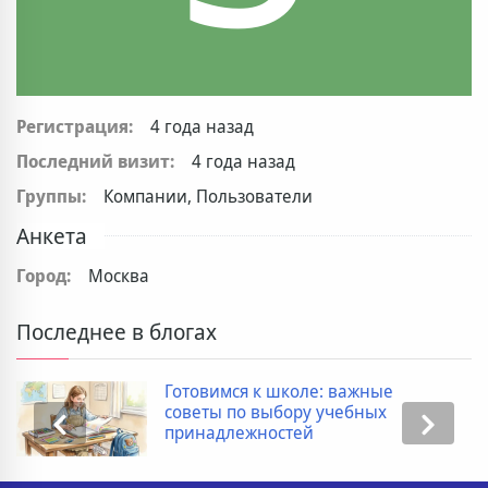
Регистрация:
4 года назад
Последний визит:
4 года назад
Группы:
Компании, Пользователи
Анкета
Город:
Москва
Последнее в блогах
Готовимся к школе: важные
советы по выбору учебных
принадлежностей