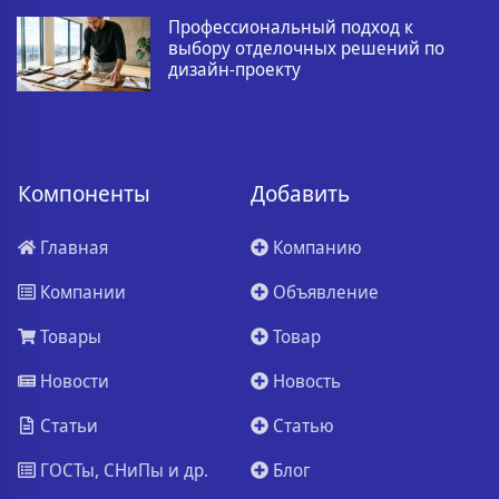
Профессиональный подход к
выбору отделочных решений по
дизайн-проекту
Компоненты
Добавить
Главная
Компанию
Компании
Объявление
Товары
Товар
Новости
Новость
Статьи
Статью
ГОСТы, СНиПы и др.
Блог