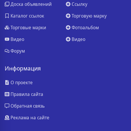
Доска объявлений
Ссылку
Каталог ссылок
Торговую марку
Торговые марки
Фотоальбом
Видео
Видео
Форум
Информация
О проекте
Правила сайта
Обратная связь
Реклама на сайте