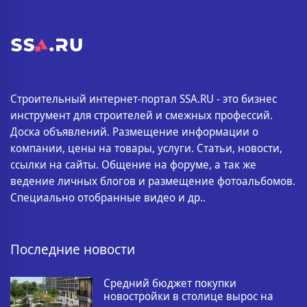
Строительный интернет-портал SSA.RU - это бизнес
инструмент для строителей и смежных профессий.
Доска объявлений. Размещение информации о
компании, цены на товары, услуги. Статьи, новости,
ссылки на сайты. Общение на форуме, а так же
ведение личных блогов и размещение фотоальбомов.
Специально отобранные видео и др..
Последние новости
Средний бюджет покупки
новостройки в столице вырос на