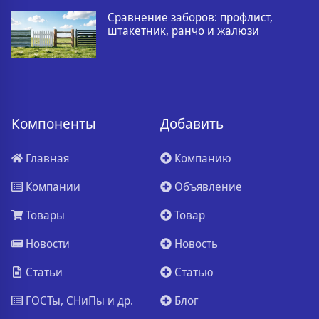
Сравнение заборов: профлист,
штакетник, ранчо и жалюзи
Компоненты
Добавить
Главная
Компанию
Компании
Объявление
Товары
Товар
Новости
Новость
Статьи
Статью
ГОСТы, СНиПы и др.
Блог