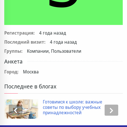
Регистрация:
4 года назад
Последний визит:
4 года назад
Группы:
Компании, Пользователи
Анкета
Город:
Москва
Последнее в блогах
Готовимся к школе: важные
советы по выбору учебных
принадлежностей