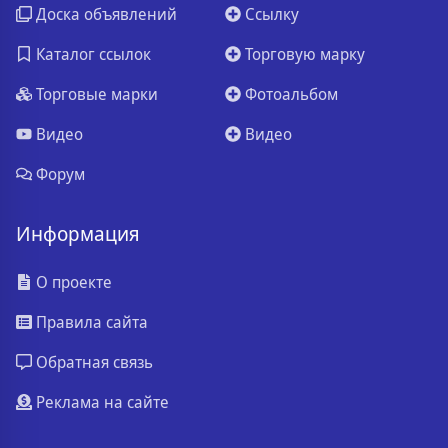
Доска объявлений
Ссылку
Каталог ссылок
Торговую марку
Торговые марки
Фотоальбом
Видео
Видео
Форум
Информация
О проекте
Правила сайта
Обратная связь
Реклама на сайте