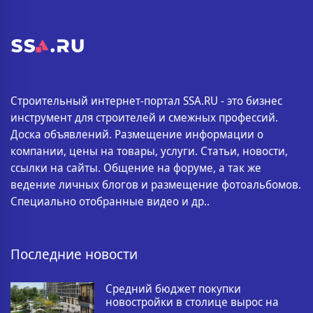
Строительный интернет-портал SSA.RU - это бизнес
инструмент для строителей и смежных профессий.
Доска объявлений. Размещение информации о
компании, цены на товары, услуги. Статьи, новости,
ссылки на сайты. Общение на форуме, а так же
ведение личных блогов и размещение фотоальбомов.
Специально отобранные видео и др..
Последние новости
Средний бюджет покупки
новостройки в столице вырос на