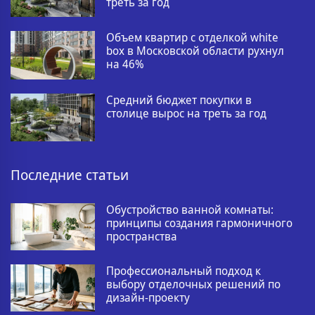
треть за год
Объем квартир с отделкой white
box в Московской области рухнул
на 46%
Средний бюджет покупки в
столице вырос на треть за год
Последние статьи
Обустройство ванной комнаты:
принципы создания гармоничного
пространства
Профессиональный подход к
выбору отделочных решений по
дизайн-проекту