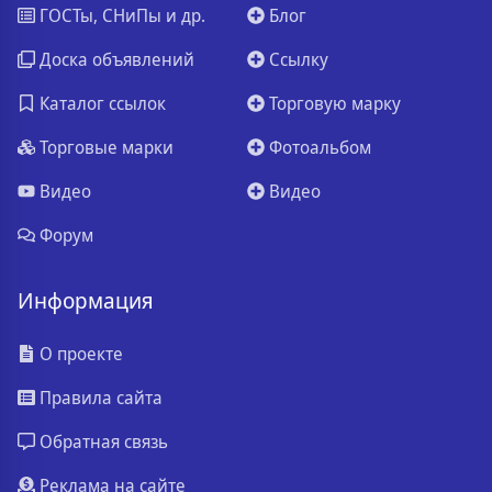
ГОСТы, СНиПы и др.
Блог
Доска объявлений
Ссылку
Каталог ссылок
Торговую марку
Торговые марки
Фотоальбом
Видео
Видео
Форум
Информация
О проекте
Правила сайта
Обратная связь
Реклама на сайте