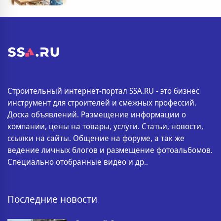
Строительный интернет-портал SSA.RU - это бизнес
инструмент для строителей и смежных профессий.
Доска объявлений. Размещение информации о
компании, цены на товары, услуги. Статьи, новости,
ссылки на сайты. Общение на форуме, а так же
ведение личных блогов и размещение фотоальбомов.
Специально отобранные видео и др..
Последние новости