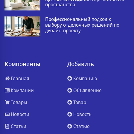
пространства
Профессиональный подход к
выбору отделочных решений по
дизайн-проекту
Компоненты
Добавить
Главная
Компанию
Компании
Объявление
Товары
Товар
Новости
Новость
Статьи
Статью