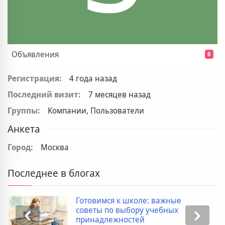
Объявления
6
Регистрация:
4 года назад
Последний визит:
7 месяцев назад
Группы:
Компании, Пользователи
Анкета
Город:
Москва
Последнее в блогах
Готовимся к школе: важные
советы по выбору учебных
принадлежностей