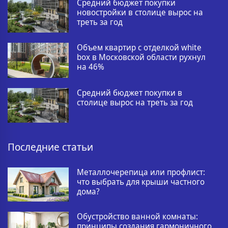
Средний бюджет покупки
новостройки в столице вырос на
треть за год
Объем квартир с отделкой white
box в Московской области рухнул
на 46%
Средний бюджет покупки в
столице вырос на треть за год
Последние статьи
Металлочерепица или профлист:
что выбрать для крыши частного
дома?
Обустройство ванной комнаты:
принципы создания гармоничного