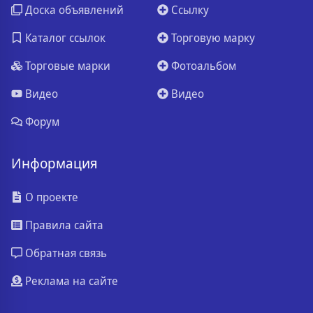
Доска объявлений
Ссылку
Каталог ссылок
Торговую марку
Торговые марки
Фотоальбом
Видео
Видео
Форум
Информация
О проекте
Правила сайта
Обратная связь
Реклама на сайте