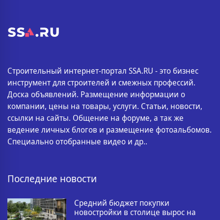
Строительный интернет-портал SSA.RU - это бизнес
инструмент для строителей и смежных профессий.
Доска объявлений. Размещение информации о
компании, цены на товары, услуги. Статьи, новости,
ссылки на сайты. Общение на форуме, а так же
ведение личных блогов и размещение фотоальбомов.
Специально отобранные видео и др..
Последние новости
Средний бюджет покупки
новостройки в столице вырос на