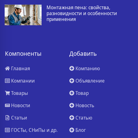
Монтажная пена: свойства,
разновидности и особенности
применения
Компоненты
Добавить
Главная
Компанию
Компании
Объявление
Товары
Товар
Новости
Новость
Статьи
Статью
ГОСТы, СНиПы и др.
Блог