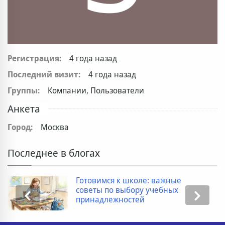
Регистрация:
4 года назад
Последний визит:
4 года назад
Группы:
Компании, Пользователи
Анкета
Город:
Москва
Последнее в блогах
Готовимся к школе: важные
советы по выбору учебных
принадлежностей