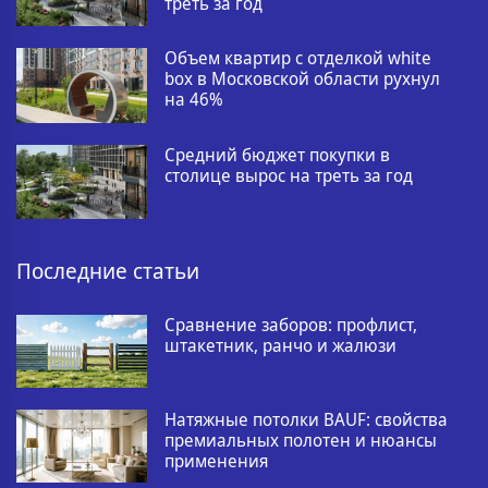
треть за год
Объем квартир с отделкой white
box в Московской области рухнул
на 46%
Средний бюджет покупки в
столице вырос на треть за год
Последние статьи
Сравнение заборов: профлист,
штакетник, ранчо и жалюзи
Натяжные потолки BAUF: свойства
премиальных полотен и нюансы
применения