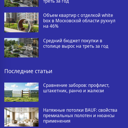
треть за год
Объем квартир с отделкой white
box в Московской области рухнул
на 46%
Средний бюджет покупки в
столице вырос на треть за год
Последние статьи
Сравнение заборов: профлист,
штакетник, ранчо и жалюзи
Натяжные потолки BAUF: свойства
премиальных полотен и нюансы
применения