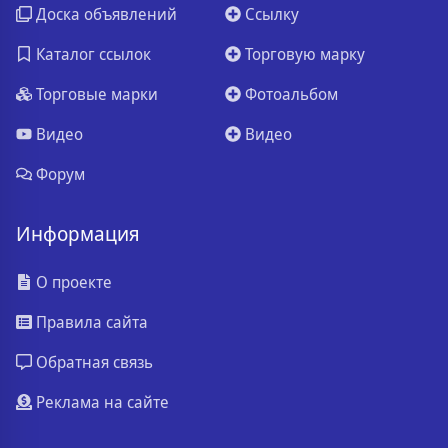
Доска объявлений
Ссылку
Каталог ссылок
Торговую марку
Торговые марки
Фотоальбом
Видео
Видео
Форум
Информация
О проекте
Правила сайта
Обратная связь
Реклама на сайте