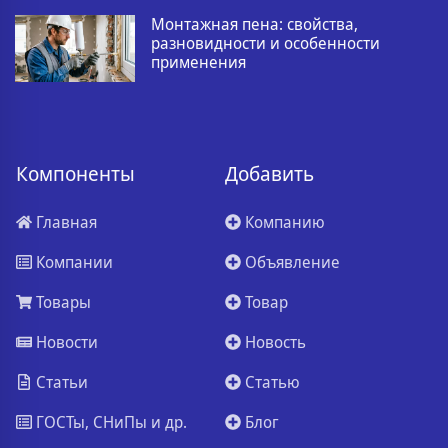
Монтажная пена: свойства,
разновидности и особенности
применения
Компоненты
Добавить
Главная
Компанию
Компании
Объявление
Товары
Товар
Новости
Новость
Статьи
Статью
ГОСТы, СНиПы и др.
Блог