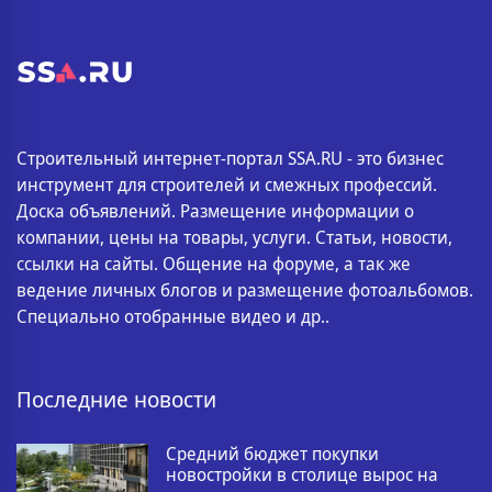
Строительный интернет-портал SSA.RU - это бизнес
инструмент для строителей и смежных профессий.
Доска объявлений. Размещение информации о
компании, цены на товары, услуги. Статьи, новости,
ссылки на сайты. Общение на форуме, а так же
ведение личных блогов и размещение фотоальбомов.
Специально отобранные видео и др..
Последние новости
Средний бюджет покупки
новостройки в столице вырос на