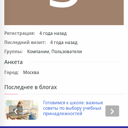
Регистрация:
4 года назад
Последний визит:
4 года назад
Группы:
Компании, Пользователи
Анкета
Город:
Москва
Последнее в блогах
Готовимся к школе: важные
советы по выбору учебных
принадлежностей