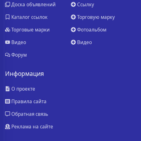
Доска объявлений
Ссылку
Каталог ссылок
Торговую марку
Торговые марки
Фотоальбом
Видео
Видео
Форум
Информация
О проекте
Правила сайта
Обратная связь
Реклама на сайте