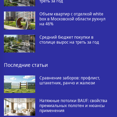
треть за год
Объем квартир с отделкой white
box в Московской области рухнул
на 46%
Средний бюджет покупки в
столице вырос на треть за год
Последние статьи
Сравнение заборов: профлист,
штакетник, ранчо и жалюзи
Натяжные потолки BAUF: свойства
премиальных полотен и нюансы
применения