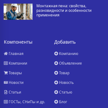
Монтажная пена: свойства,
разновидности и особенности
применения
Компоненты
Добавить
Главная
Компанию
Компании
Объявление
Товары
Товар
Новости
Новость
Статьи
Статью
ГОСТы, СНиПы и др.
Блог