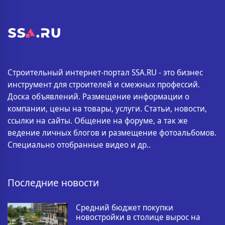
Строительный интернет-портал SSA.RU - это бизнес
инструмент для строителей и смежных профессий.
Доска объявлений. Размещение информации о
компании, цены на товары, услуги. Статьи, новости,
ссылки на сайты. Общение на форуме, а так же
ведение личных блогов и размещение фотоальбомов.
Специально отобранные видео и др..
Последние новости
Средний бюджет покупки
новостройки в столице вырос на