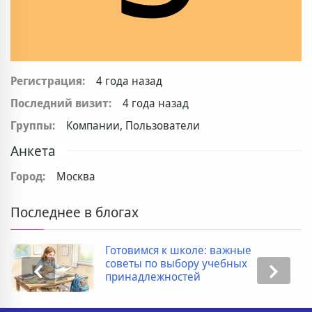
Регистрация:
4 года назад
Последний визит:
4 года назад
Группы:
Компании, Пользователи
Анкета
Город:
Москва
Последнее в блогах
Готовимся к школе: важные
советы по выбору учебных
принадлежностей