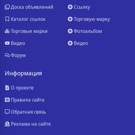
Доска объявлений
Ссылку
Каталог ссылок
Торговую марку
Торговые марки
Фотоальбом
Видео
Видео
Форум
Информация
О проекте
Правила сайта
Обратная связь
Реклама на сайте