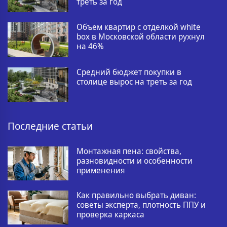
треть за год
Объем квартир с отделкой white
box в Московской области рухнул
на 46%
Средний бюджет покупки в
столице вырос на треть за год
Последние статьи
Монтажная пена: свойства,
разновидности и особенности
применения
Как правильно выбрать диван:
советы эксперта, плотность ППУ и
проверка каркаса