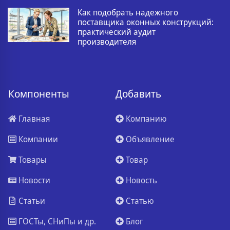
Как подобрать надежного
поставщика оконных конструкций:
практический аудит
производителя
Компоненты
Добавить
Главная
Компанию
Компании
Объявление
Товары
Товар
Новости
Новость
Статьи
Статью
ГОСТы, СНиПы и др.
Блог