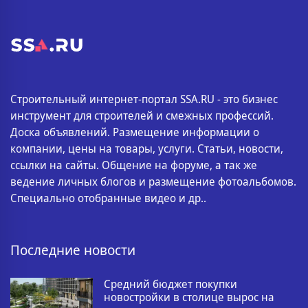
Строительный интернет-портал SSA.RU - это бизнес
инструмент для строителей и смежных профессий.
Доска объявлений. Размещение информации о
компании, цены на товары, услуги. Статьи, новости,
ссылки на сайты. Общение на форуме, а так же
ведение личных блогов и размещение фотоальбомов.
Специально отобранные видео и др..
Последние новости
Средний бюджет покупки
новостройки в столице вырос на