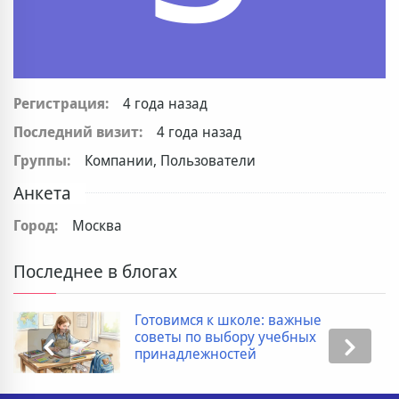
Регистрация:
4 года назад
Последний визит:
4 года назад
Группы:
Компании, Пользователи
Анкета
Город:
Москва
Последнее в блогах
Готовимся к школе: важные
советы по выбору учебных
принадлежностей