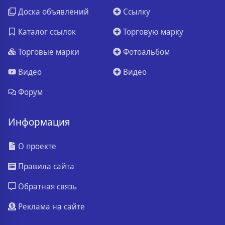
Доска объявлений
Ссылку
Каталог ссылок
Торговую марку
Торговые марки
Фотоальбом
Видео
Видео
Форум
Информация
О проекте
Правила сайта
Обратная связь
Реклама на сайте