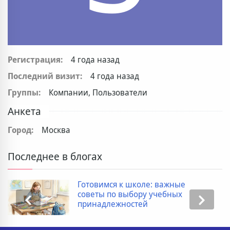
Регистрация:
4 года назад
Последний визит:
4 года назад
Группы:
Компании, Пользователи
Анкета
Город:
Москва
Последнее в блогах
Готовимся к школе: важные
советы по выбору учебных
принадлежностей