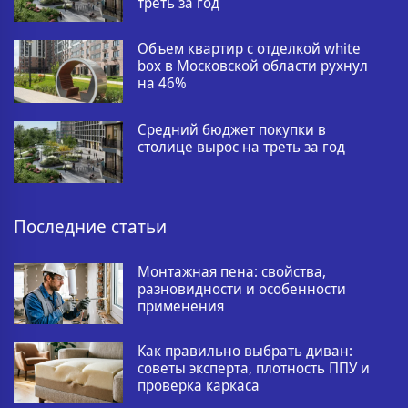
треть за год
Объем квартир с отделкой white
box в Московской области рухнул
на 46%
Средний бюджет покупки в
столице вырос на треть за год
Последние статьи
Монтажная пена: свойства,
разновидности и особенности
применения
Как правильно выбрать диван:
советы эксперта, плотность ППУ и
проверка каркаса