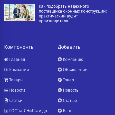
Как подобрать надежного
поставщика оконных конструкций:
практический аудит
производителя
Компоненты
Добавить
Главная
Компанию
Компании
Объявление
Товары
Товар
Новости
Новость
Статьи
Статью
ГОСТы, СНиПы и др.
Блог