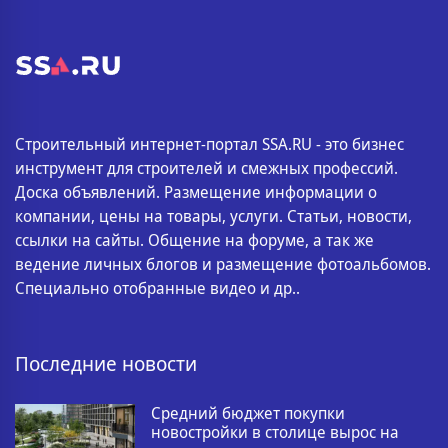
Строительный интернет-портал SSA.RU - это бизнес
инструмент для строителей и смежных профессий.
Доска объявлений. Размещение информации о
компании, цены на товары, услуги. Статьи, новости,
ссылки на сайты. Общение на форуме, а так же
ведение личных блогов и размещение фотоальбомов.
Специально отобранные видео и др..
Последние новости
Средний бюджет покупки
новостройки в столице вырос на