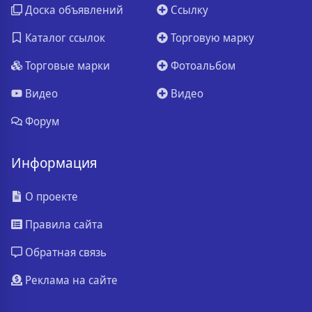
Доска объявлений
Ссылку
Каталог ссылок
Торговую марку
Торговые марки
Фотоальбом
Видео
Видео
Форум
Информация
О проекте
Правила сайта
Обратная связь
Реклама на сайте