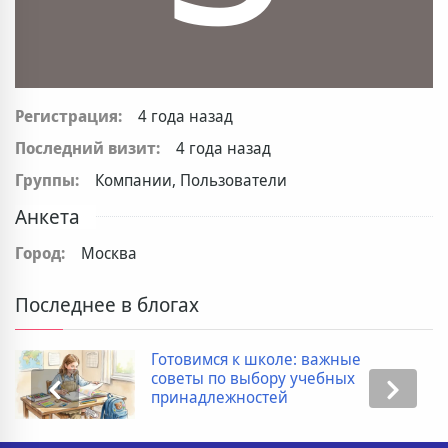
Регистрация:
4 года назад
Последний визит:
4 года назад
Группы:
Компании, Пользователи
Анкета
Город:
Москва
Последнее в блогах
Готовимся к школе: важные
советы по выбору учебных
принадлежностей