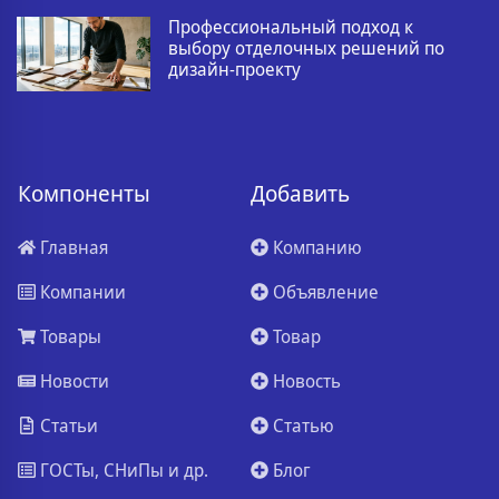
Профессиональный подход к
выбору отделочных решений по
дизайн-проекту
Компоненты
Добавить
Главная
Компанию
Компании
Объявление
Товары
Товар
Новости
Новость
Статьи
Статью
ГОСТы, СНиПы и др.
Блог