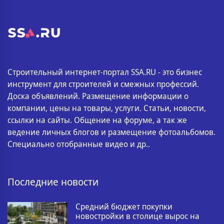
Строительный интернет-портал SSA.RU - это бизнес
инструмент для строителей и смежных профессий.
Доска объявлений. Размещение информации о
компании, цены на товары, услуги. Статьи, новости,
ссылки на сайты. Общение на форуме, а так же
ведение личных блогов и размещение фотоальбомов.
Специально отобранные видео и др..
Последние новости
Средний бюджет покупки
новостройки в столице вырос на