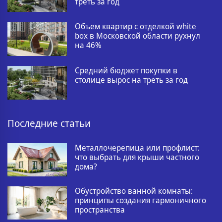
треть за год
Объем квартир с отделкой white
box в Московской области рухнул
на 46%
Средний бюджет покупки в
столице вырос на треть за год
Последние статьи
Металлочерепица или профлист:
что выбрать для крыши частного
дома?
Обустройство ванной комнаты:
принципы создания гармоничного
пространства