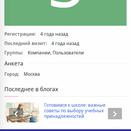
Регистрация:
4 года назад
Последний визит:
4 года назад
Группы:
Компании, Пользователи
Анкета
Город:
Москва
Последнее в блогах
Готовимся к школе: важные
советы по выбору учебных
принадлежностей