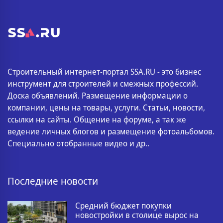
Строительный интернет-портал SSA.RU - это бизнес
инструмент для строителей и смежных профессий.
Доска объявлений. Размещение информации о
компании, цены на товары, услуги. Статьи, новости,
ссылки на сайты. Общение на форуме, а так же
ведение личных блогов и размещение фотоальбомов.
Специально отобранные видео и др..
Последние новости
Средний бюджет покупки
новостройки в столице вырос на