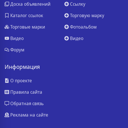
Доска объявлений
Ссылку
Каталог ссылок
Торговую марку
Торговые марки
Фотоальбом
Видео
Видео
Форум
Информация
О проекте
Правила сайта
Обратная связь
Реклама на сайте