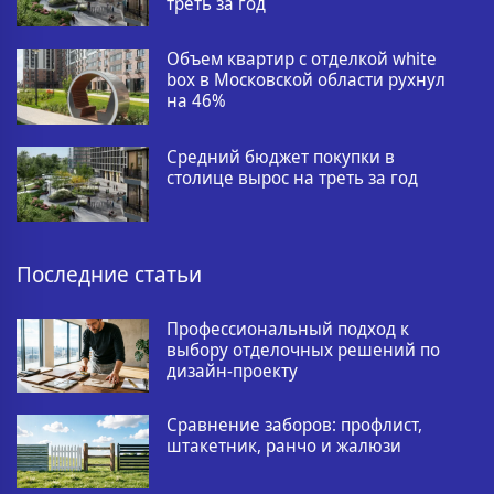
треть за год
Объем квартир с отделкой white
box в Московской области рухнул
на 46%
Средний бюджет покупки в
столице вырос на треть за год
Последние статьи
Профессиональный подход к
выбору отделочных решений по
дизайн-проекту
Сравнение заборов: профлист,
штакетник, ранчо и жалюзи