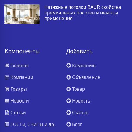
Натяжные потолки BAUF: свойства
премиальных полотен и нюансы
применения
Компоненты
Добавить
Главная
Компанию
Компании
Объявление
Товары
Товар
Новости
Новость
Статьи
Статью
ГОСТы, СНиПы и др.
Блог