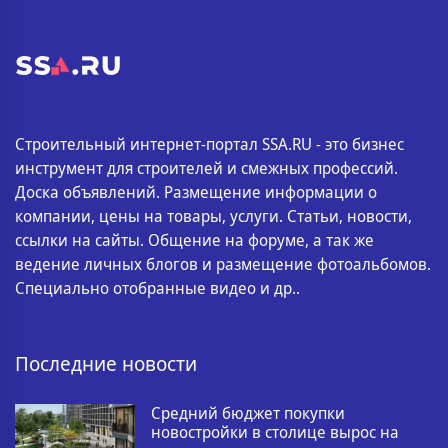
Строительный интернет-портал SSA.RU - это бизнес
инструмент для строителей и смежных профессий.
Доска объявлений. Размещение информации о
компании, цены на товары, услуги. Статьи, новости,
ссылки на сайты. Общение на форуме, а так же
ведение личных блогов и размещение фотоальбомов.
Специально отобранные видео и др..
Последние новости
Средний бюджет покупки
новостройки в столице вырос на