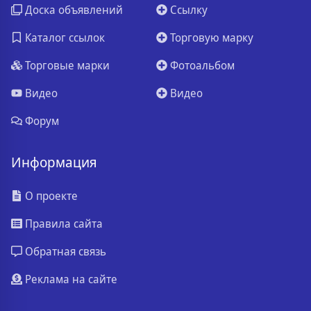
Доска объявлений
Ссылку
Каталог ссылок
Торговую марку
Торговые марки
Фотоальбом
Видео
Видео
Форум
Информация
О проекте
Правила сайта
Обратная связь
Реклама на сайте