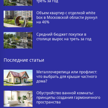
треть за год
Объем квартир с отделкой white
box в Московской области рухнул
на 46%
Средний бюджет покупки в
столице вырос на треть за год
Последние статьи
Металлочерепица или профлист:
что выбрать для крыши частного
дома?
Обустройство ванной комнаты:
принципы создания гармоничного
пространства