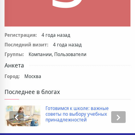
Регистрация:
4 года назад
Последний визит:
4 года назад
Группы:
Компании, Пользователи
Анкета
Город:
Москва
Последнее в блогах
Готовимся к школе: важные
советы по выбору учебных
принадлежностей