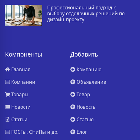
Профессиональный подход к
выбору отделочных решений по
дизайн-проекту
Компоненты
Добавить
Главная
Компанию
Компании
Объявление
Товары
Товар
Новости
Новость
Статьи
Статью
ГОСТы, СНиПы и др.
Блог