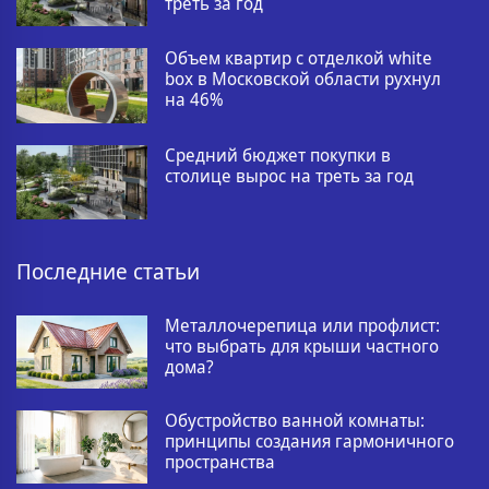
треть за год
Объем квартир с отделкой white
box в Московской области рухнул
на 46%
Средний бюджет покупки в
столице вырос на треть за год
Последние статьи
Металлочерепица или профлист:
что выбрать для крыши частного
дома?
Обустройство ванной комнаты:
принципы создания гармоничного
пространства