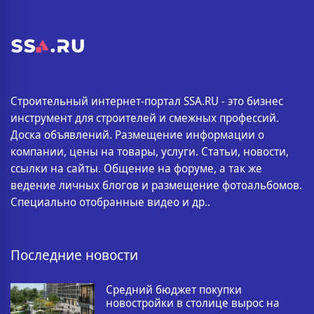
Строительный интернет-портал SSA.RU - это бизнес
инструмент для строителей и смежных профессий.
Доска объявлений. Размещение информации о
компании, цены на товары, услуги. Статьи, новости,
ссылки на сайты. Общение на форуме, а так же
ведение личных блогов и размещение фотоальбомов.
Специально отобранные видео и др..
Последние новости
Средний бюджет покупки
новостройки в столице вырос на