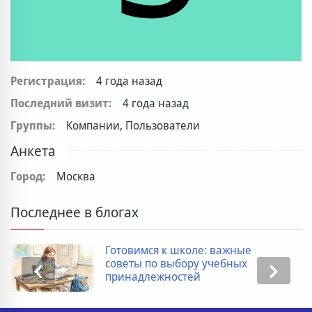
Регистрация:
4 года назад
Последний визит:
4 года назад
Группы:
Компании, Пользователи
Анкета
Город:
Москва
Последнее в блогах
Готовимся к школе: важные
советы по выбору учебных
принадлежностей