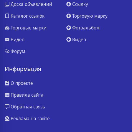
Доска объявлений
Ссылку
Каталог ссылок
Торговую марку
Торговые марки
Фотоальбом
Видео
Видео
Форум
Информация
О проекте
Правила сайта
Обратная связь
Реклама на сайте