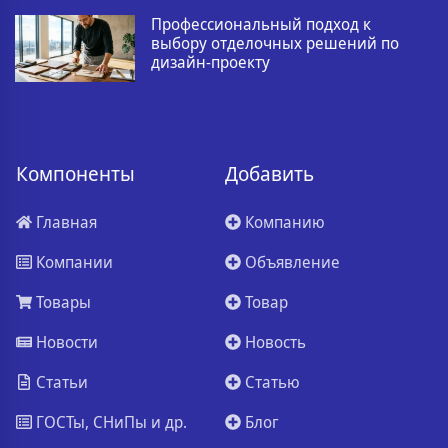
Профессиональный подход к
выбору отделочных решений по
дизайн-проекту
Компоненты
Добавить
Главная
Компанию
Компании
Объявление
Товары
Товар
Новости
Новость
Статьи
Статью
ГОСТы, СНиПы и др.
Блог