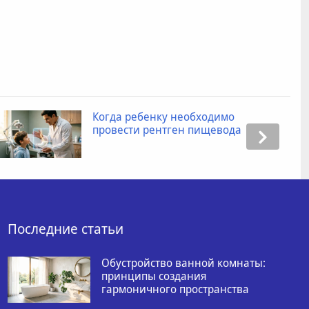
Когда ребенку необходимо
провести рентген пищевода
Последние статьи
Обустройство ванной комнаты:
принципы создания
гармоничного пространства