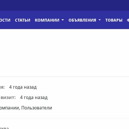
ОСТИ
СТАТЬИ
КОМПАНИИ
ОБЪЯВЛЕНИЯ
ТОВАРЫ
я:
4 года назад
визит:
4 года назад
омпании, Пользователи
сква