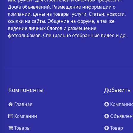
Доска объявлений. Размещение информации о
компании, цены на товары, услуги. Статьи, новости,
ссылки на сайты. Общение на форуме, а так же
ведение личных блогов и размещение
фотоальбомов. Специально отобранные видео и др..
Компоненты
Добавить
Главная
Компани
Компании
Объявлен
Товары
Товар