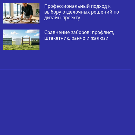
Профессиональный подход к
выбору отделочных решений по
дизайн-проекту
Сравнение заборов: профлист,
штакетник, ранчо и жалюзи