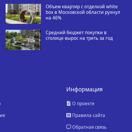
Объем квартир с отделкой white
box в Московской области рухнул
на 46%
Средний бюджет покупки в
столице вырос на треть за год
Информация
ю
О проекте
ие
Правила сайта
Обратная связь