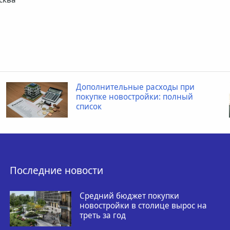
Дополнительные расходы при
покупке новостройки: полный
список
Последние новости
Средний бюджет покупки
новостройки в столице вырос на
треть за год