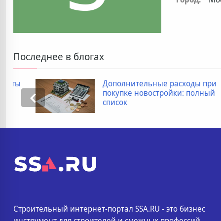
Последнее в блогах
ы
Дополнительные расходы при
покупке новостройки: полный
список
Строительный интернет-портал SSA.RU - это бизнес
инструмент для строителей и смежных профессий.