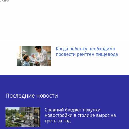
Когда ребенку необходимо
провести рентген пищевода
Последние новости
Средний бюджет покупки
новостройки в столице вырос на
треть за год