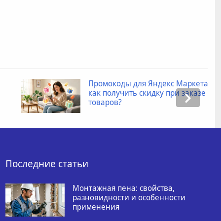
Промокоды для Яндекс Маркета:
как получить скидку при заказе
товаров?
Последние статьи
Монтажная пена: свойства,
разновидности и особенности
применения