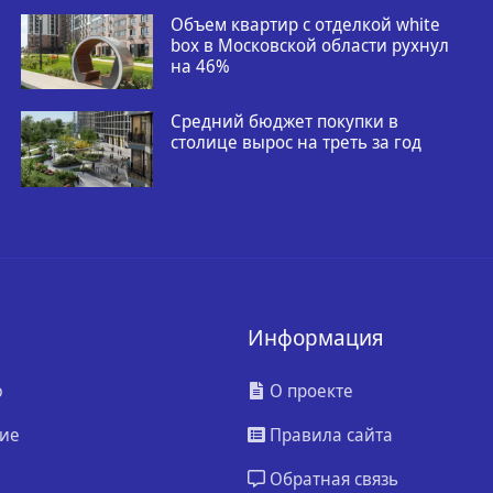
Объем квартир с отделкой white
box в Московской области рухнул
на 46%
Средний бюджет покупки в
столице вырос на треть за год
Информация
ю
О проекте
ие
Правила сайта
Обратная связь