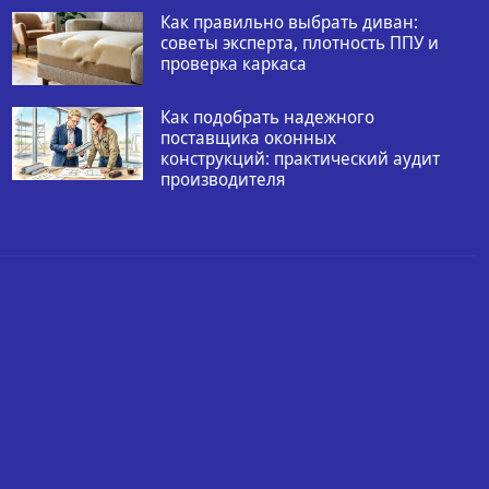
Как правильно выбрать диван:
советы эксперта, плотность ППУ и
проверка каркаса
Как подобрать надежного
поставщика оконных
конструкций: практический аудит
производителя