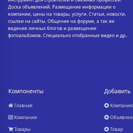
Доска объявлений. Размещение информации о
компании, цены на товары, услуги. Статьи, новости,
ссылки на сайты. Общение на форуме, а так же
ведение личных блогов и размещение
фотоальбомов. Специально отобранные видео и др..
Компоненты
Добавить
Главная
Компани
Компании
Объявлен
Товары
Товар