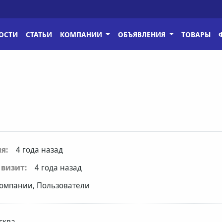
ОСТИ
СТАТЬИ
КОМПАНИИ
ОБЪЯВЛЕНИЯ
ТОВАРЫ
я:
4 года назад
визит:
4 года назад
омпании, Пользователи
сква