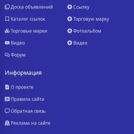
Доска объявлений
Ссылку
Каталог ссылок
Торговую марку
Торговые марки
Фотоальбом
Видео
Видео
Форум
Информация
О проекте
Правила сайта
Обратная связь
Реклама на сайте