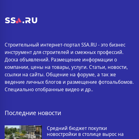
Строительный интернет-портал SSA.RU - это бизнес
инструмент для строителей и смежных профессий.
Доска объявлений. Размещение информации о
компании, цены на товары, услуги. Статьи, новости,
ссылки на сайты. Общение на форуме, а так же
ведение личных блогов и размещение фотоальбомов.
Специально отобранные видео и др..
Последние новости
Средний бюджет покупки
новостройки в столице вырос на