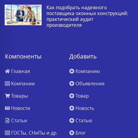
Как подобрать надежного
поставщика оконных конструкций:
практический аудит
производителя
Компоненты
Добавить
Главная
Компанию
Компании
Объявление
Товары
Товар
Новости
Новость
Статьи
Статью
ГОСТы, СНиПы и др.
Блог