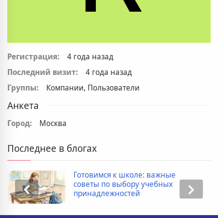
Регистрация:
4 года назад
Последний визит:
4 года назад
Группы:
Компании, Пользователи
Анкета
Город:
Москва
Последнее в блогах
Готовимся к школе: важные
советы по выбору учебных
принадлежностей