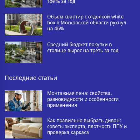
треть за год
Объем квартир с отделкой white
box в Московской области рухнул
на 46%
Средний бюджет покупки в
столице вырос на треть за год
Последние статьи
Монтажная пена: свойства,
разновидности и особенности
применения
Как правильно выбрать диван:
советы эксперта, плотность ППУ и
проверка каркаса