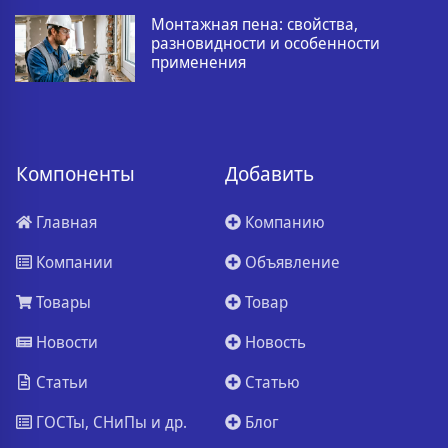
Монтажная пена: свойства,
разновидности и особенности
применения
Компоненты
Добавить
Главная
Компанию
Компании
Объявление
Товары
Товар
Новости
Новость
Статьи
Статью
ГОСТы, СНиПы и др.
Блог