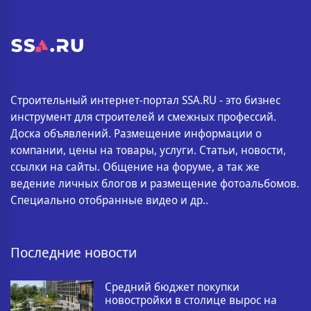
Строительный интернет-портал SSA.RU - это бизнес
инструмент для строителей и смежных профессий.
Доска объявлений. Размещение информации о
компании, цены на товары, услуги. Статьи, новости,
ссылки на сайты. Общение на форуме, а так же
ведение личных блогов и размещение фотоальбомов.
Специально отобранные видео и др..
Последние новости
Средний бюджет покупки
новостройки в столице вырос на