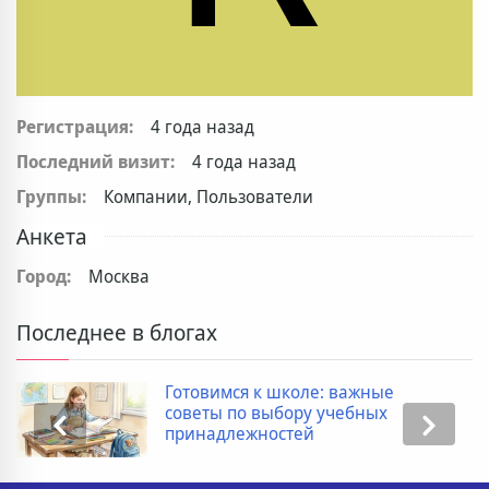
Регистрация:
4 года назад
Последний визит:
4 года назад
Группы:
Компании, Пользователи
Анкета
Город:
Москва
Последнее в блогах
Готовимся к школе: важные
советы по выбору учебных
принадлежностей