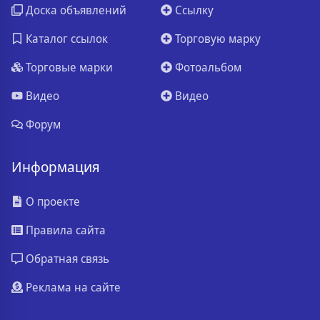
Доска объявлений
Ссылку
Каталог ссылок
Торговую марку
Торговые марки
Фотоальбом
Видео
Видео
Форум
Информация
О проекте
Правила сайта
Обратная связь
Реклама на сайте