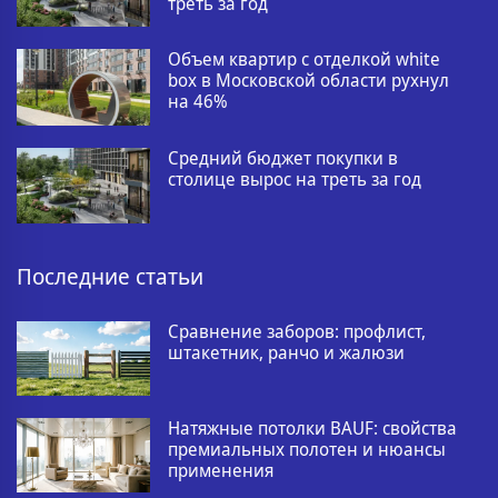
треть за год
Объем квартир с отделкой white
box в Московской области рухнул
на 46%
Средний бюджет покупки в
столице вырос на треть за год
Последние статьи
Сравнение заборов: профлист,
штакетник, ранчо и жалюзи
Натяжные потолки BAUF: свойства
премиальных полотен и нюансы
применения