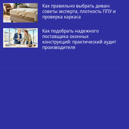
Как правильно выбрать диван:
советы эксперта, плотность ППУ и
проверка каркаса
Как подобрать надежного
поставщика оконных
конструкций: практический аудит
производителя