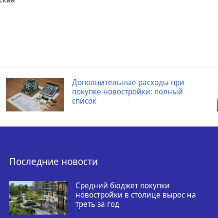
Дополнительные расходы при
покупке новостройки: полный
список
Последние новости
Средний бюджет покупки
новостройки в столице вырос на
треть за год