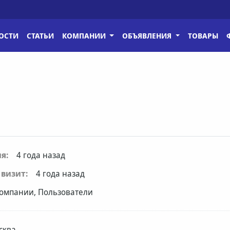
ОСТИ
СТАТЬИ
КОМПАНИИ
ОБЪЯВЛЕНИЯ
ТОВАРЫ
я:
4 года назад
визит:
4 года назад
омпании, Пользователи
сква