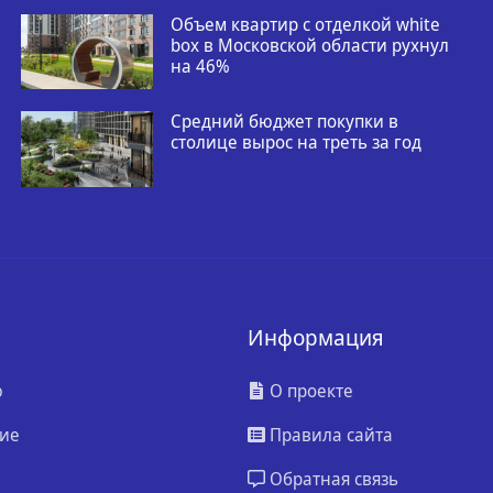
Объем квартир с отделкой white
box в Московской области рухнул
на 46%
Средний бюджет покупки в
столице вырос на треть за год
Информация
ю
О проекте
ие
Правила сайта
Обратная связь