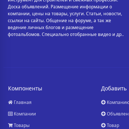
Доска объявлений. Размещение информации о
компании, цены на товары, услуги. Статьи, новости,
ссылки на сайты. Общение на форуме, а так же
ведение личных блогов и размещение
фотоальбомов. Специально отобранные видео и др..
Компоненты
Добавить
Главная
Компани
Компании
Объявлен
Товары
Товар