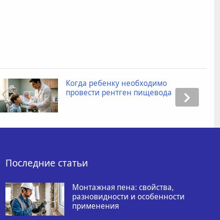
Когда ребенку необходимо
провести рентген пищевода
Последние статьи
Монтажная пена: свойства,
разновидности и особенности
применения