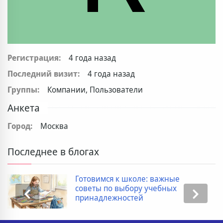
Регистрация:
4 года назад
Последний визит:
4 года назад
Группы:
Компании, Пользователи
Анкета
Город:
Москва
Последнее в блогах
Готовимся к школе: важные
советы по выбору учебных
принадлежностей