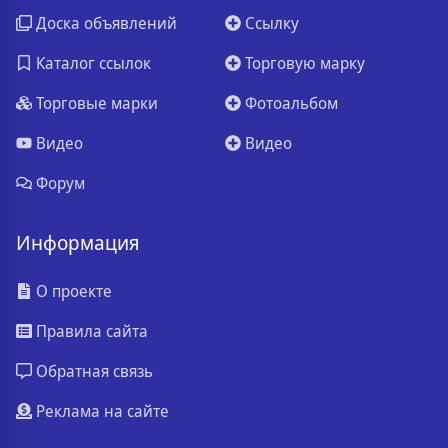
Доска объявлений
Ссылку
Каталог ссылок
Торговую марку
Торговые марки
Фотоальбом
Видео
Видео
Форум
Информация
О проекте
Правила сайта
Обратная связь
Реклама на сайте