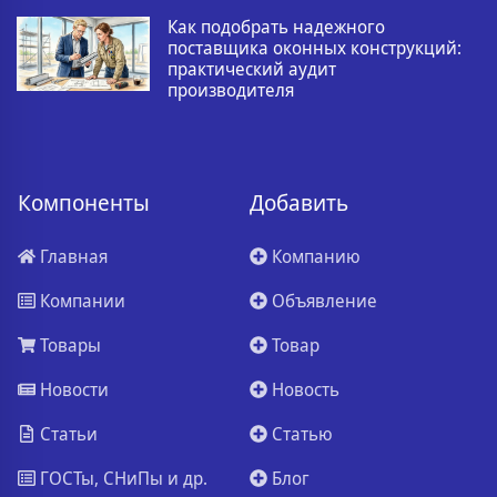
Как подобрать надежного
поставщика оконных конструкций:
практический аудит
производителя
Компоненты
Добавить
Главная
Компанию
Компании
Объявление
Товары
Товар
Новости
Новость
Статьи
Статью
ГОСТы, СНиПы и др.
Блог