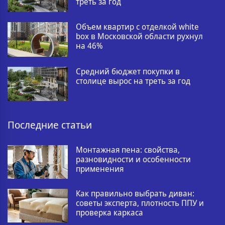
треть за год
Объем квартир с отделкой white
box в Московской области рухнул
на 46%
Средний бюджет покупки в
столице вырос на треть за год
Последние статьи
Монтажная пена: свойства,
разновидности и особенности
применения
Как правильно выбрать диван:
советы эксперта, плотность ППУ и
проверка каркаса