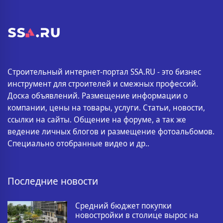
Строительный интернет-портал SSA.RU - это бизнес
инструмент для строителей и смежных профессий.
Доска объявлений. Размещение информации о
компании, цены на товары, услуги. Статьи, новости,
ссылки на сайты. Общение на форуме, а так же
ведение личных блогов и размещение фотоальбомов.
Специально отобранные видео и др..
Последние новости
Средний бюджет покупки
новостройки в столице вырос на