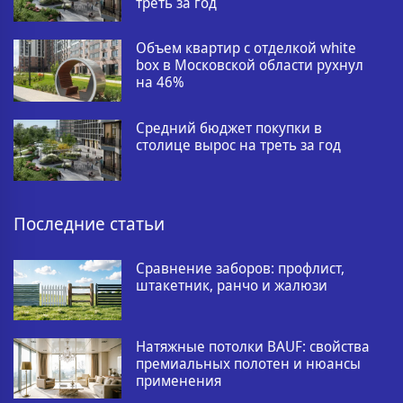
треть за год
Объем квартир с отделкой white
box в Московской области рухнул
на 46%
Средний бюджет покупки в
столице вырос на треть за год
Последние статьи
Сравнение заборов: профлист,
штакетник, ранчо и жалюзи
Натяжные потолки BAUF: свойства
премиальных полотен и нюансы
применения