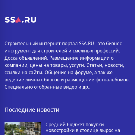
Строительный интернет-портал SSA.RU - это бизнес
инструмент для строителей и смежных профессий.
Доска объявлений. Размещение информации о
компании, цены на товары, услуги. Статьи, новости,
ссылки на сайты. Общение на форуме, а так же
ведение личных блогов и размещение фотоальбомов.
Специально отобранные видео и др..
Последние новости
Средний бюджет покупки
новостройки в столице вырос на