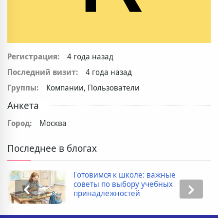
Регистрация:
4 года назад
Последний визит:
4 года назад
Группы:
Компании, Пользователи
Анкета
Город:
Москва
Последнее в блогах
Готовимся к школе: важные
советы по выбору учебных
принадлежностей