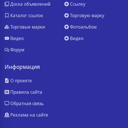
Доска объявлений
Ссылку
Каталог ссылок
Торговую марку
Торговые марки
Фотоальбом
Видео
Видео
Форум
Информация
О проекте
Правила сайта
Обратная связь
Реклама на сайте