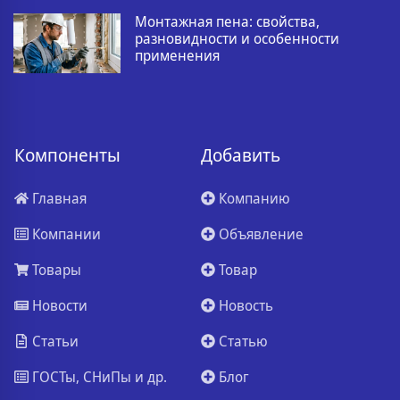
Монтажная пена: свойства,
разновидности и особенности
применения
Компоненты
Добавить
Главная
Компанию
Компании
Объявление
Товары
Товар
Новости
Новость
Статьи
Статью
ГОСТы, СНиПы и др.
Блог