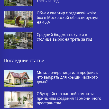
треть за год
Объем квартир с отделкой white
box в Московской области рухнул
на 46%
Средний бюджет покупки в
столице вырос на треть за год
Последние статьи
Металлочерепица или профлист:
что выбрать для крыши частного
дома?
Обустройство ванной комнаты:
принципы создания гармоничного
пространства