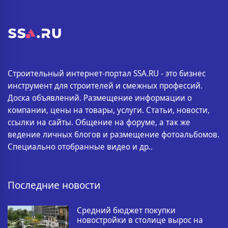
Строительный интернет-портал SSA.RU - это бизнес
инструмент для строителей и смежных профессий.
Доска объявлений. Размещение информации о
компании, цены на товары, услуги. Статьи, новости,
ссылки на сайты. Общение на форуме, а так же
ведение личных блогов и размещение фотоальбомов.
Специально отобранные видео и др..
Последние новости
Средний бюджет покупки
новостройки в столице вырос на