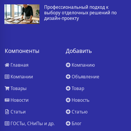
Профессиональный подход к
выбору отделочных решений по
дизайн-проекту
Компоненты
Добавить
Главная
Компанию
Компании
Объявление
Товары
Товар
Новости
Новость
Статьи
Статью
ГОСТы, СНиПы и др.
Блог