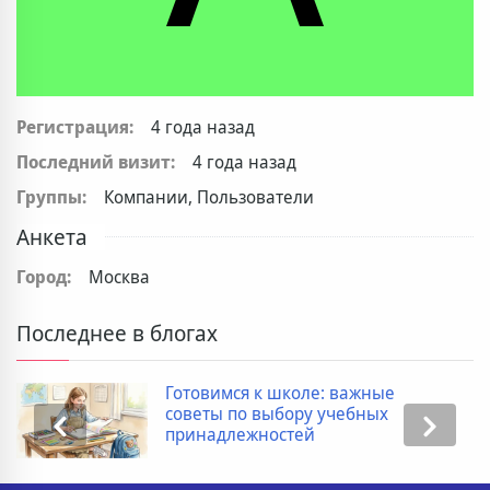
Регистрация:
4 года назад
Последний визит:
4 года назад
Группы:
Компании, Пользователи
Анкета
Город:
Москва
Последнее в блогах
Готовимся к школе: важные
советы по выбору учебных
принадлежностей