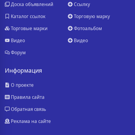
Доска объявлений
Ссылку
Каталог ссылок
Торговую марку
Торговые марки
Фотоальбом
Видео
Видео
Форум
Информация
О проекте
Правила сайта
Обратная связь
Реклама на сайте