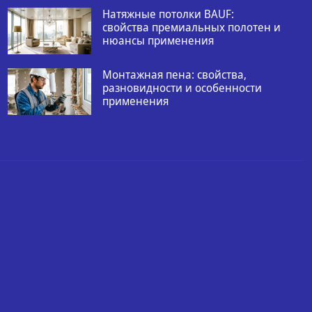
Натяжные потолки BAUF:
свойства премиальных полотен и
нюансы применения
Монтажная пена: свойства,
разновидности и особенности
применения