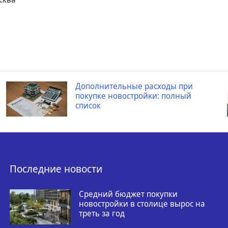
Дополнительные расходы при
покупке новостройки: полный
список
Последние новости
Средний бюджет покупки
новостройки в столице вырос на
треть за год