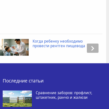
Когда ребенку необходимо
провести рентген пищевода
Последние статьи
Сравнение заборов: профлист,
штакетник, ранчо и жалюзи