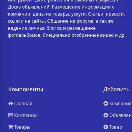
Доска объявлений. Размещение информации о
компании, цены на товары, услуги. Статьи, новости,
ссылки на сайты. Общение на форуме, а так же
ведение личных блогов и размещение
фотоальбомов. Специально отобранные видео и др..
Компоненты
Добавить
Главная
Компани
Компании
Объявлен
Товары
Товар