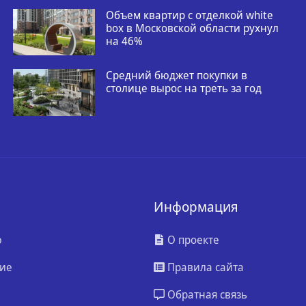
Объем квартир с отделкой white
box в Московской области рухнул
на 46%
Средний бюджет покупки в
столице вырос на треть за год
Информация
ю
О проекте
ие
Правила сайта
Обратная связь