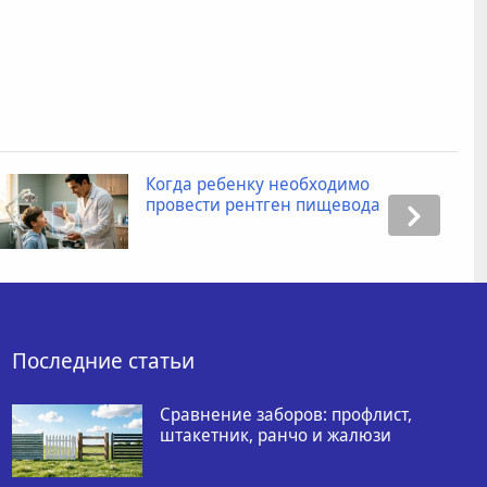
Когда ребенку необходимо
провести рентген пищевода
Последние статьи
Сравнение заборов: профлист,
штакетник, ранчо и жалюзи