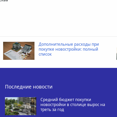
Дополнительные расходы при
покупке новостройки: полный
список
Последние новости
Средний бюджет покупки
новостройки в столице вырос на
треть за год