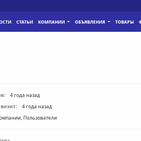
ОСТИ
СТАТЬИ
КОМПАНИИ
ОБЪЯВЛЕНИЯ
ТОВАРЫ
я:
4 года назад
визит:
4 года назад
омпании, Пользователи
сква