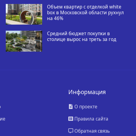
Объем квартир с отделкой white
box в Московской области рухнул
на 46%
Средний бюджет покупки в
столице вырос на треть за год
Информация
ю
О проекте
ие
Правила сайта
Обратная связь