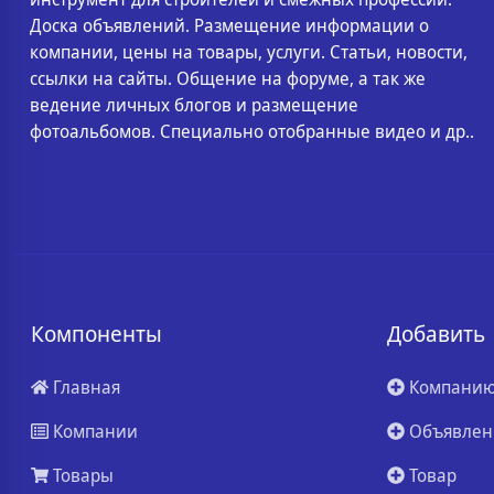
Доска объявлений. Размещение информации о
компании, цены на товары, услуги. Статьи, новости,
ссылки на сайты. Общение на форуме, а так же
ведение личных блогов и размещение
фотоальбомов. Специально отобранные видео и др..
Компоненты
Добавить
Главная
Компани
Компании
Объявлен
Товары
Товар