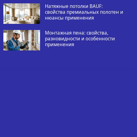
Натяжные потолки BAUF:
свойства премиальных полотен и
нюансы применения
Монтажная пена: свойства,
разновидности и особенности
применения