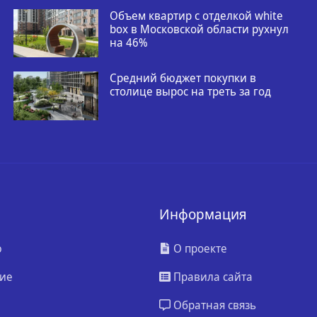
Объем квартир с отделкой white
box в Московской области рухнул
на 46%
Средний бюджет покупки в
столице вырос на треть за год
Информация
ю
О проекте
ие
Правила сайта
Обратная связь