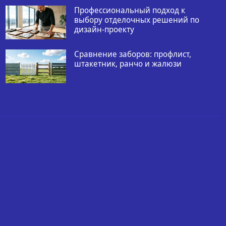
Профессиональный подход к
выбору отделочных решений по
дизайн-проекту
Сравнение заборов: профлист,
штакетник, ранчо и жалюзи