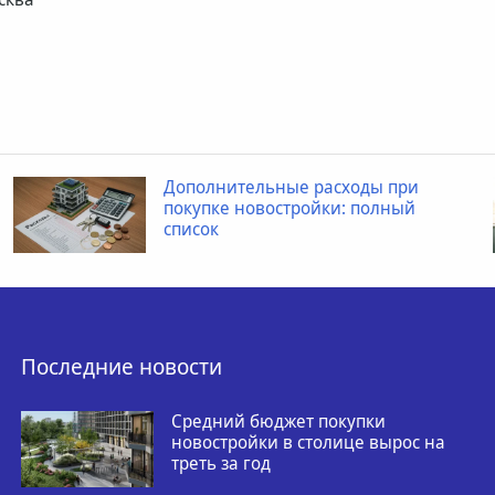
Дополнительные расходы при
покупке новостройки: полный
список
Последние новости
Средний бюджет покупки
новостройки в столице вырос на
треть за год