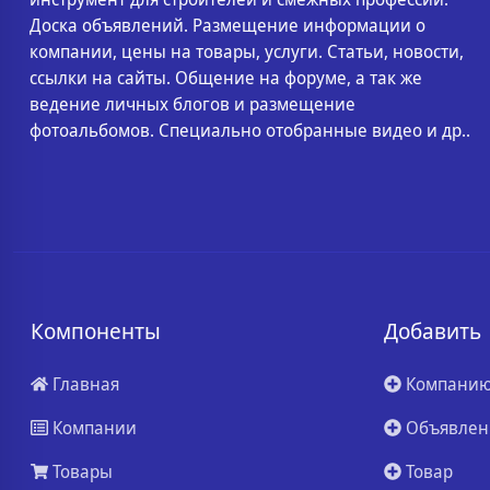
Доска объявлений. Размещение информации о
компании, цены на товары, услуги. Статьи, новости,
ссылки на сайты. Общение на форуме, а так же
ведение личных блогов и размещение
фотоальбомов. Специально отобранные видео и др..
Компоненты
Добавить
Главная
Компани
Компании
Объявлен
Товары
Товар