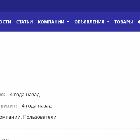
ОСТИ
СТАТЬИ
КОМПАНИИ
ОБЪЯВЛЕНИЯ
ТОВАРЫ
я:
4 года назад
визит:
4 года назад
омпании, Пользователи
сква