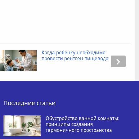
Когда ребенку необходимо
провести рентген пищевода
Последние статьи
Обустройство ванной комнаты:
принципы создания
гармоничного пространства