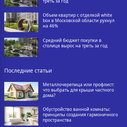
треть за год
Объем квартир с отделкой white
box в Московской области рухнул
на 46%
Средний бюджет покупки в
столице вырос на треть за год
Последние статьи
Металлочерепица или профлист:
что выбрать для крыши частного
дома?
Обустройство ванной комнаты:
принципы создания гармоничного
пространства