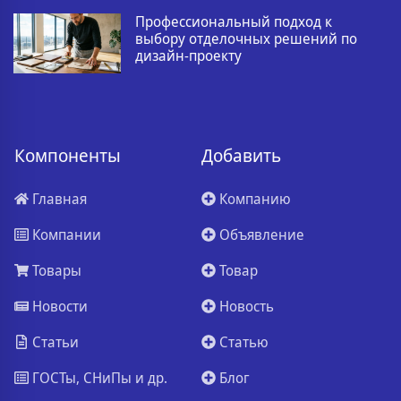
Профессиональный подход к
выбору отделочных решений по
дизайн-проекту
Компоненты
Добавить
Главная
Компанию
Компании
Объявление
Товары
Товар
Новости
Новость
Статьи
Статью
ГОСТы, СНиПы и др.
Блог