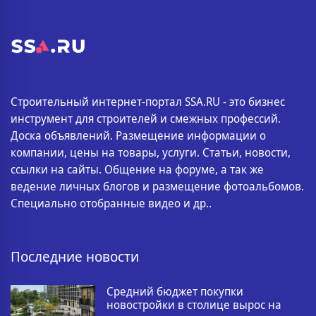
Строительный интернет-портал SSA.RU - это бизнес
инструмент для строителей и смежных профессий.
Доска объявлений. Размещение информации о
компании, цены на товары, услуги. Статьи, новости,
ссылки на сайты. Общение на форуме, а так же
ведение личных блогов и размещение фотоальбомов.
Специально отобранные видео и др..
Последние новости
Средний бюджет покупки
новостройки в столице вырос на