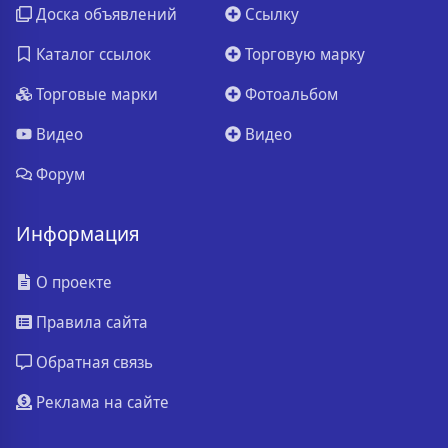
Доска объявлений
Ссылку
Каталог ссылок
Торговую марку
Торговые марки
Фотоальбом
Видео
Видео
Форум
Информация
О проекте
Правила сайта
Обратная связь
Реклама на сайте